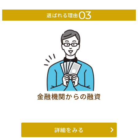
03
選ばれる理由
金融機関からの融資
詳細をみる