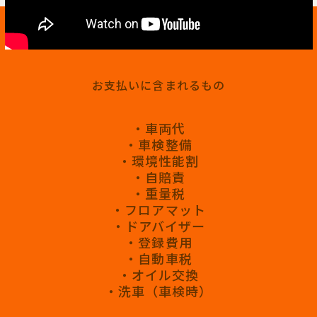
お支払いに含まれるもの
・車両代
・車検整備
・環境性能割
・自賠責
・重量税
・フロアマット
・ドアバイザー
・登録費用
・自動車税
・オイル交換
・洗車（車検時）