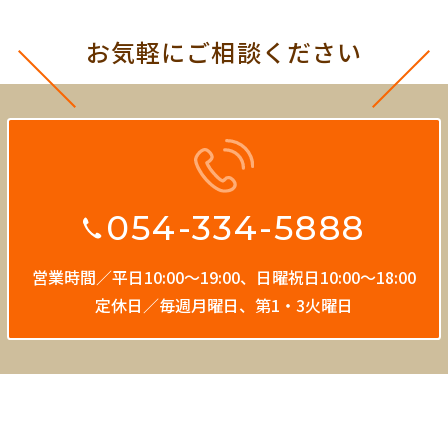
お気軽にご相談ください
054-334-5888
営業時間／平日10:00〜19:00、
日曜祝日10:00〜18:00
定休日／毎週月曜日、第1・3火曜日