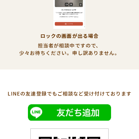
ロックの画面が出る場合
担当者が相談中ですので、
少々お待ちください。
申し訳ありません。
LINEの友達登録でも
ご相談など受け付けております