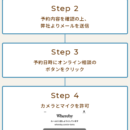
Step
2
予約内容を確認の上、
弊社よりメールを送信
Step
3
予約日時にオンライン相談の
ボタンをクリック
Step
4
カメラとマイクを許可