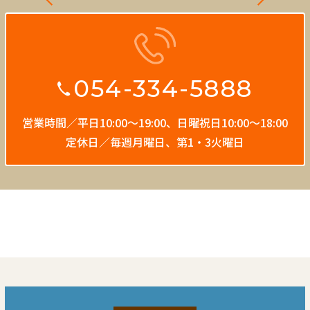
054-334-5888
営業時間／平日10:00〜19:00、
日曜祝日10:00〜18:00
定休日／毎週月曜日、第1・3火曜日