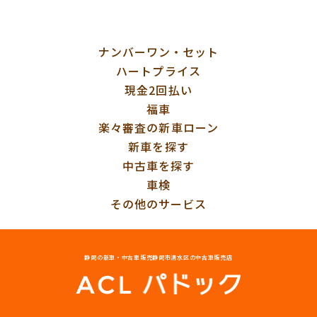
ナンバーワン・セット
ハートプライス
現金2回払い
福車
楽々審査の新車ローン
新車を探す
中古車を探す
車検
その他のサービス
静岡の新車・中古車販売
静岡市清水区の中古車販売店