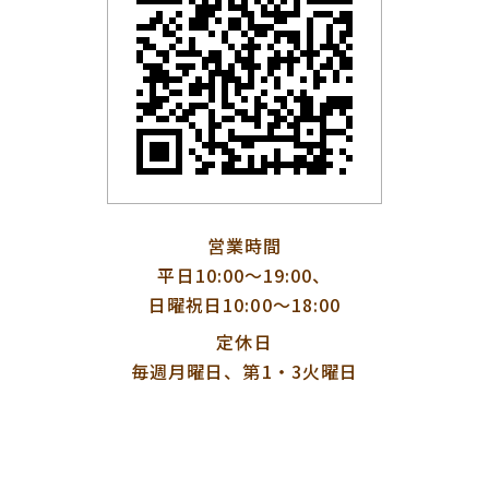
営業時間
平日10:00〜19:00、
日曜祝日10:00〜18:00
定休日
毎週月曜日、第1・3火曜日