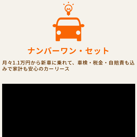
ナンバーワン・セット
月々1.1万円から新車に乗れて、車検・税金・自賠責も込
みで家計も安心のカーリース