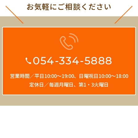
お気軽にご相談ください
054-334-5888
営業時間／平日10:00〜19:00、
日曜祝日10:00〜18:00
定休日／毎週月曜日、第1・3火曜日