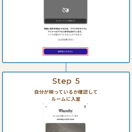
Step
5
自分が映っているか確認して
ルームに入室