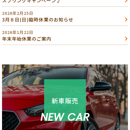
スプリングキャンペーン♪
2026年2月25日
3月８日(日)臨時休業のお知らせ
2026年1月22日
年末年始休業のご案内
新車販売
NEW CAR