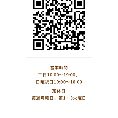
営業時間
平日10:00〜19:00、
日曜祝日10:00〜18:00
定休日
毎週月曜日、第1・3火曜日