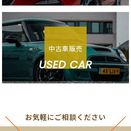
中古車販売
USED CAR
お気軽にご相談ください