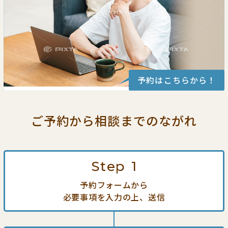
予約はこちらから！
ご予約から相談までの
ながれ
Step
1
予約フォームから
必要事項を入力の上、送信