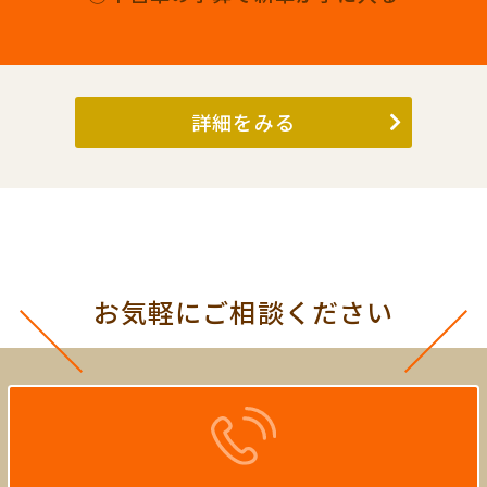
詳細をみる
お気軽にご相談ください