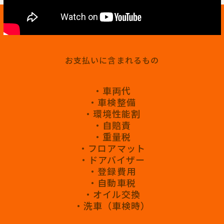
お支払いに含まれるもの
・車両代
・車検整備
・環境性能割
・自賠責
・重量税
・フロアマット
・ドアバイザー
・登録費用
・自動車税
・オイル交換
・洗車（車検時）