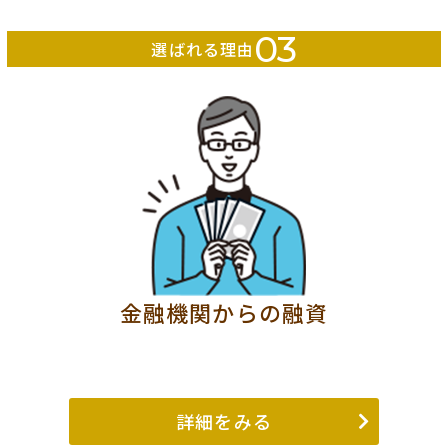
03
選ばれる理由
金融機関からの融資
詳細をみる