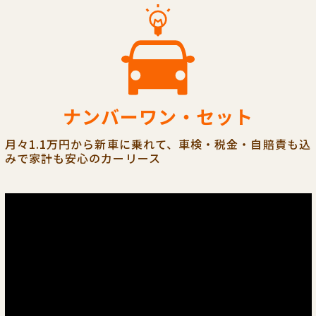
ナンバーワン・セット
月々1.1万円から新車に乗れて、車検・税金・自賠責も込
みで家計も安心のカーリース