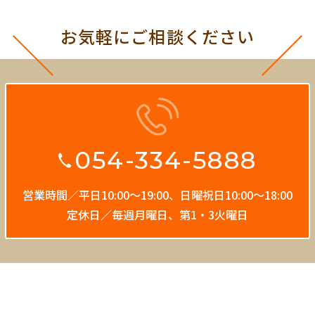
お気軽にご相談ください
054-334-5888
営業時間／平日10:00〜19:00、
日曜祝日10:00〜18:00
定休日／毎週月曜日、第1・3火曜日