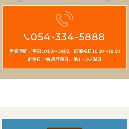
054-334-5888
営業時間／平日10:00〜19:00、
日曜祝日10:00〜18:00
定休日／毎週月曜日、第1・3火曜日