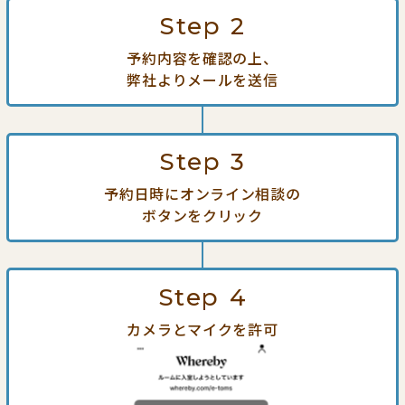
Step
2
予約内容を確認の上、
弊社よりメールを送信
Step
3
予約日時にオンライン相談の
ボタンをクリック
Step
4
カメラとマイクを許可