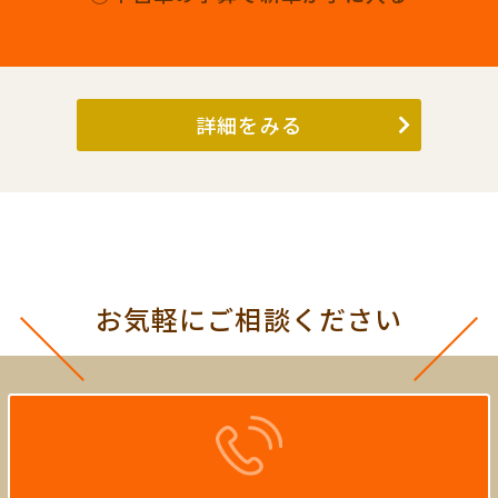
詳細をみる
お気軽にご相談ください