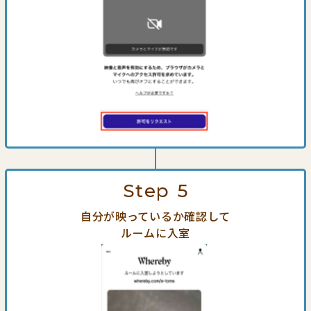
Step
5
自分が映っているか確認して
ルームに入室