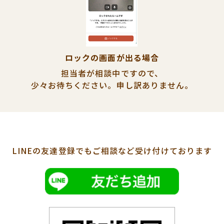
ロックの画面が出る場合
担当者が相談中ですので、
少々お待ちください。
申し訳ありません。
LINEの友達登録でも
ご相談など受け付けております