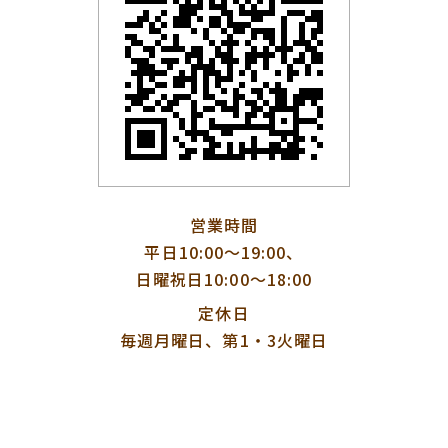
営業時間
平日10:00〜19:00、
日曜祝日10:00〜18:00
定休日
毎週月曜日、第1・3火曜日