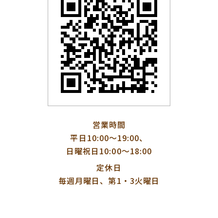
営業時間
平日10:00〜19:00、
日曜祝日10:00〜18:00
定休日
毎週月曜日、第1・3火曜日