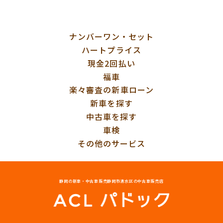
ナンバーワン・セット
ハートプライス
現金2回払い
福車
楽々審査の新車ローン
新車を探す
中古車を探す
車検
その他のサービス
静岡の新車・中古車販売
静岡市清水区の中古車販売店