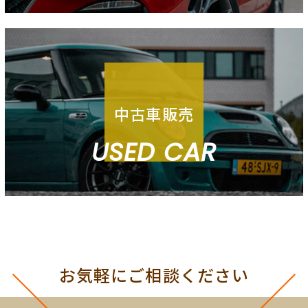
中古車販売
USED CAR
お気軽にご相談ください