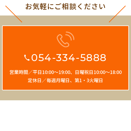
お気軽にご相談ください
054-334-5888
営業時間／平日10:00〜19:00、
日曜祝日10:00〜18:00
定休日／毎週月曜日、第1・3火曜日