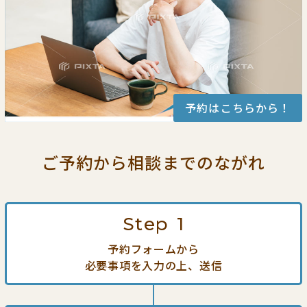
予約はこちらから！
ご予約から相談までの
ながれ
Step
1
予約フォームから
必要事項を入力の上、送信