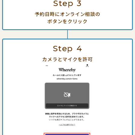
Step
3
予約日時にオンライン相談の
ボタンをクリック
Step
4
カメラとマイクを許可