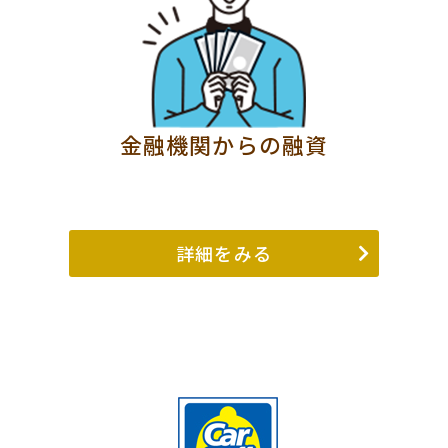
金融機関からの融資
詳細をみる