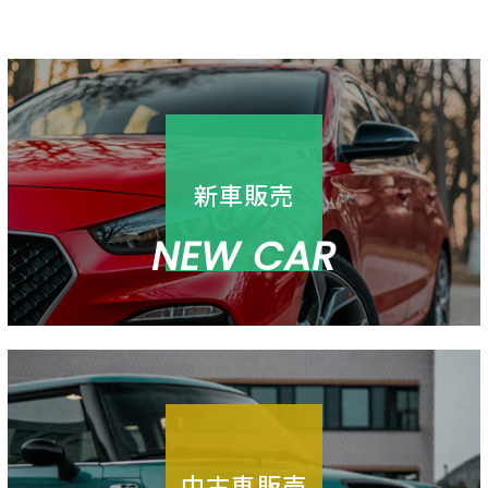
新車販売
NEW CAR
中古車販売