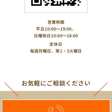
営業時間
平日10:00〜19:00、
日曜祝日10:00〜18:00
定休日
毎週月曜日、第1・3火曜日
お気軽にご相談ください