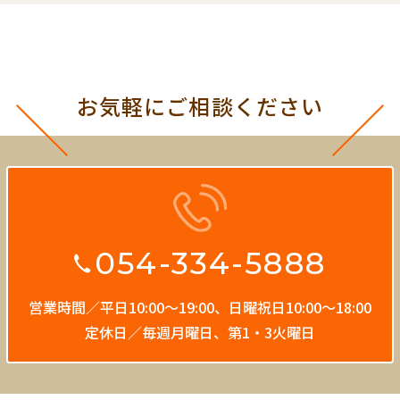
お気軽にご相談ください
054-334-5888
営業時間／平日10:00〜19:00、
日曜祝日10:00〜18:00
定休日／毎週月曜日、第1・3火曜日