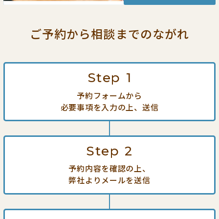
ご予約から相談までの
ながれ
Step
1
予約フォームから
必要事項を入力の上、送信
Step
2
予約内容を確認の上、
弊社よりメールを送信