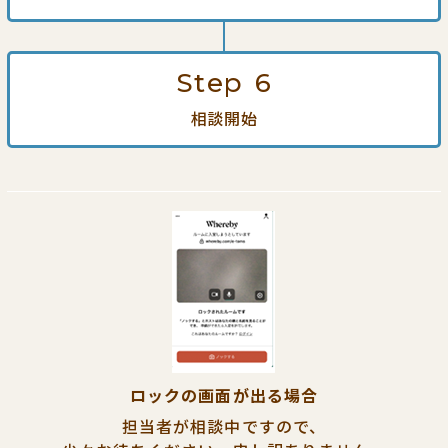
Step
6
相談開始
ロックの画面が出る場合
担当者が相談中ですので、