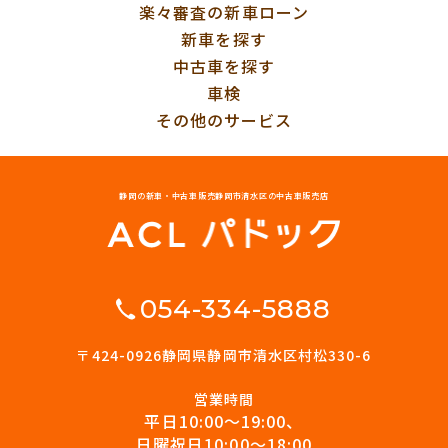
楽々審査の新車ローン
新車を探す
中古車を探す
車検
その他のサービス
静岡の新車・中古車販売
静岡市清水区の中古車販売店
054-334-5888
〒424-0926
静岡県静岡市清水区村松330-6
営業時間
平日10:00〜19:00、
日曜祝日10:00〜18:00