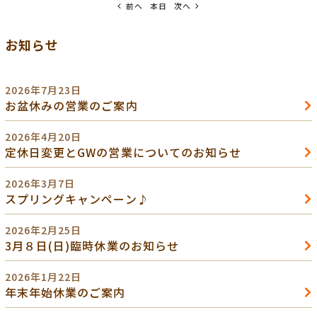
前へ
本日
次へ
お知らせ
2026年7月23日
お盆休みの営業のご案内
2026年4月20日
定休日変更とGWの営業についてのお知らせ
2026年3月7日
スプリングキャンペーン♪
2026年2月25日
3月８日(日)臨時休業のお知らせ
2026年1月22日
年末年始休業のご案内