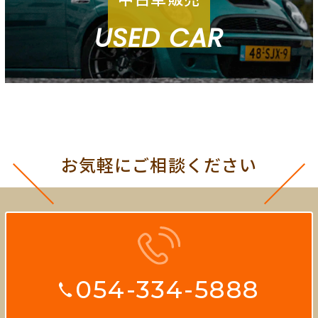
USED CAR
お気軽にご相談ください
054-334-5888