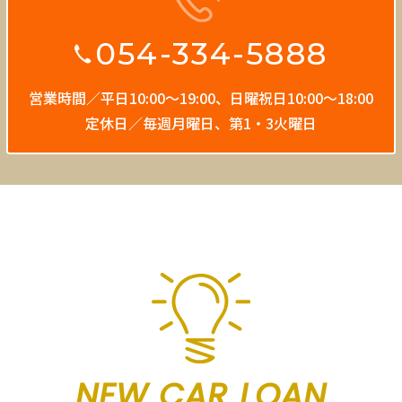
054-334-5888
営業時間／平日10:00〜19:00、
日曜祝日10:00〜18:00
定休日／毎週月曜日、第1・3火曜日
NEW CAR LOAN