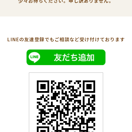
少々お待ちください。
申し訳ありません。
LINEの友達登録でも
ご相談など受け付けております