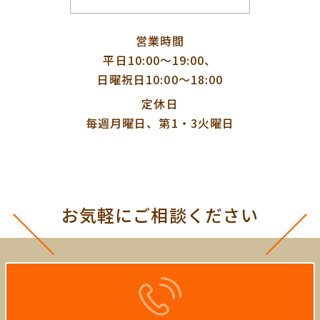
営業時間
平日10:00〜19:00、
日曜祝日10:00〜18:00
定休日
毎週月曜日、第1・3火曜日
お気軽にご相談ください