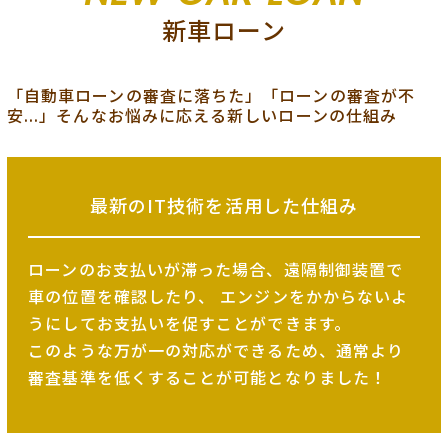
新車ローン
「自動車ローンの審査に落ちた」「ローンの審査が不
安...」そんなお悩みに応える新しいローンの仕組み
最新のIT技術を
活用した仕組み
ローンのお支払いが滞った場合、遠隔制御装置で
車の位置を確認したり、
エンジンをかからないよ
うにしてお支払いを促すことができます。
このような万が一の対応ができるため、
通常より
審査基準を低くすることが可能となりました！