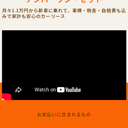
月々1.1万円から新車に乗れて、車検・税金・自賠責も込
みで家計も安心のカーリース
お支払いに含まれるもの