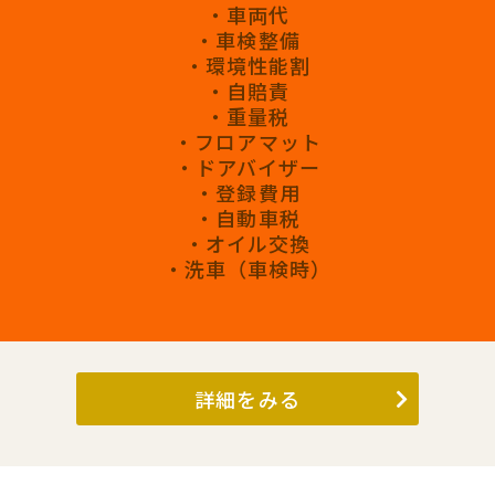
・車両代
・車検整備
・環境性能割
・自賠責
・重量税
・フロアマット
・ドアバイザー
・登録費用
・自動車税
・オイル交換
・洗車（車検時）
詳細をみる