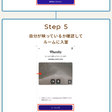
Step
5
自分が映っているか確認して
ルームに入室