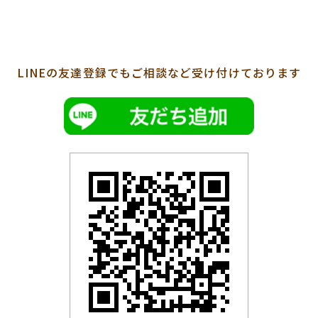
LINEの友達登録でも
ご相談など受け付けております