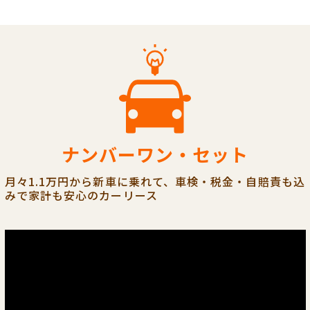
ナンバーワン・セット
月々1.1万円から新車に乗れて、車検・税金・自賠責も込
みで家計も安心のカーリース