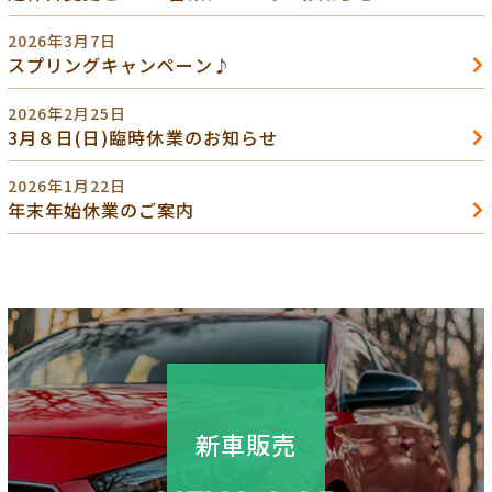
2026年3月7日
スプリングキャンペーン♪
2026年2月25日
3月８日(日)臨時休業のお知らせ
2026年1月22日
年末年始休業のご案内
新車販売