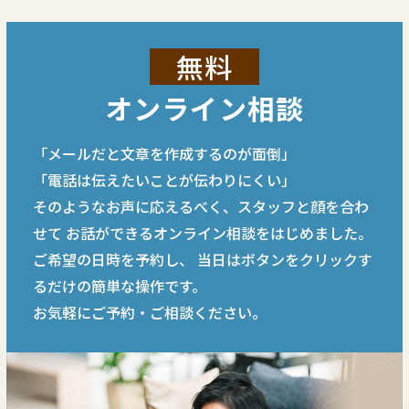
無料
オンライン相談
「メールだと文章を作成するのが面倒」
「電話は伝えたいことが伝わりにくい」
そのようなお声に応えるべく、スタッフと顔を合わ
せて
お話ができるオンライン相談をはじめました。
ご希望の日時を予約し、
当日はボタンをクリックす
るだけの簡単な操作です。
お気軽にご予約・ご相談ください。