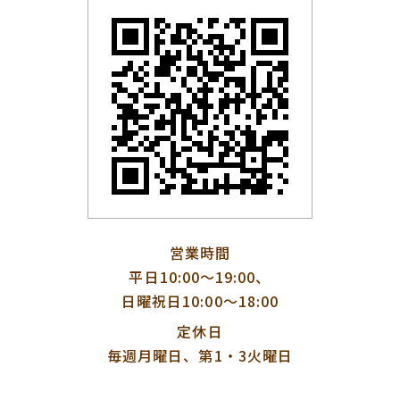
営業時間
平日10:00〜19:00、
日曜祝日10:00〜18:00
定休日
毎週月曜日、第1・3火曜日