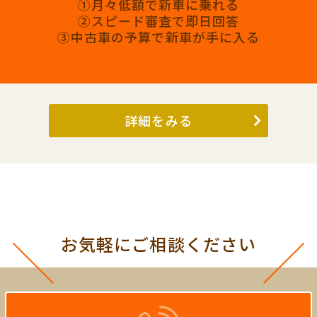
①月々低額で新車に乗れる
②スピード審査で即日回答
③中古車の予算で新車が手に入る
詳細をみる
お気軽にご相談ください