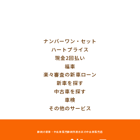
ナンバーワン・セット
ハートプライス
現金2回払い
福車
楽々審査の新車ローン
新車を探す
中古車を探す
車検
その他のサービス
静岡の新車・中古車販売
静岡市清水区の中古車販売店