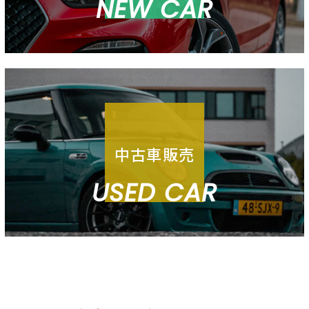
NEW CAR
中古車販売
USED CAR