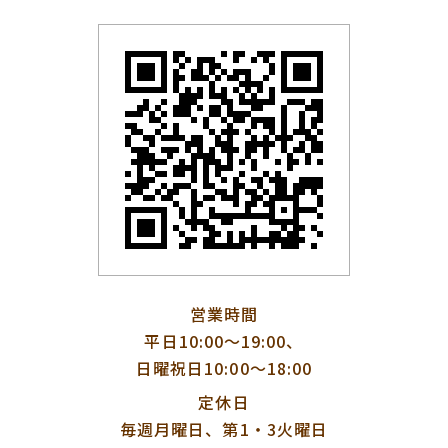
営業時間
平日10:00〜19:00、
日曜祝日10:00〜18:00
定休日
毎週月曜日、第1・3火曜日