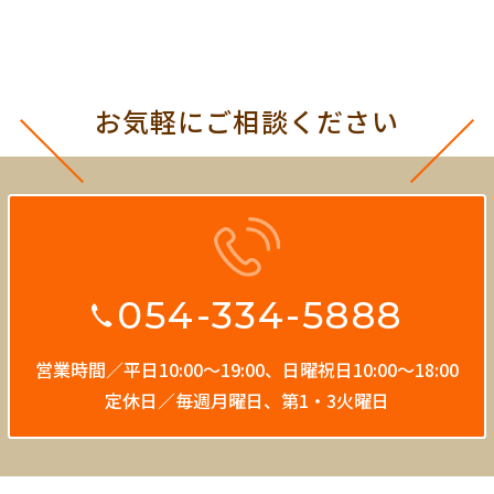
お気軽にご相談ください
054-334-5888
営業時間／平日10:00〜19:00、
日曜祝日10:00〜18:00
定休日／毎週月曜日、第1・3火曜日