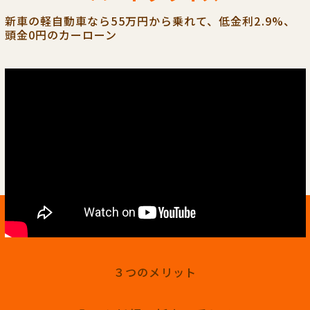
新車の軽自動車なら55万円から乗れて、低金利2.9%、
頭金0円のカーローン
３つのメリット