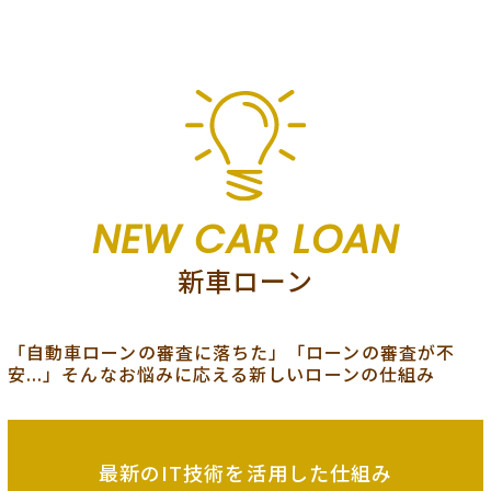
NEW CAR LOAN
新車ローン
「自動車ローンの審査に落ちた」「ローンの審査が不
安...」そんなお悩みに応える新しいローンの仕組み
最新のIT技術を
活用した仕組み