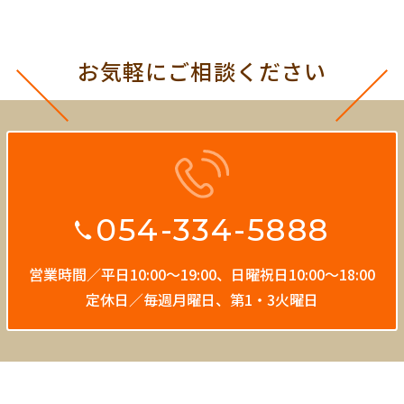
お気軽にご相談ください
054-334-5888
営業時間／平日10:00〜19:00、
日曜祝日10:00〜18:00
定休日／毎週月曜日、第1・3火曜日