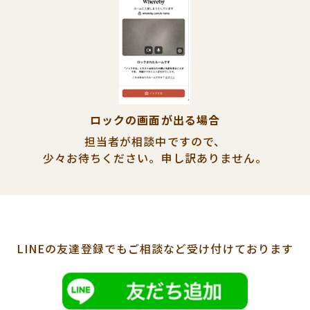
ロックの画面が出る場合
担当者が相談中ですので、
少々お待ちください。
申し訳ありません。
LINEの友達登録でも
ご相談など受け付けております