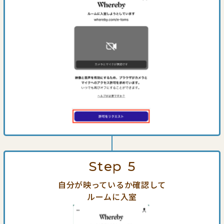
Step
5
自分が映っているか確認して
ルームに入室