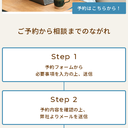
予約はこちらから！
ご予約から相談までの
ながれ
Step
1
予約フォームから
必要事項を入力の上、送信
Step
2
予約内容を確認の上、
弊社よりメールを送信