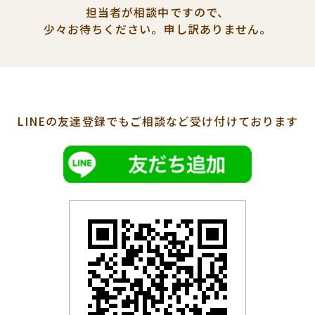
担当者が相談中ですので、
少々お待ちください。
申し訳ありません。
LINEの友達登録でも
ご相談など受け付けております