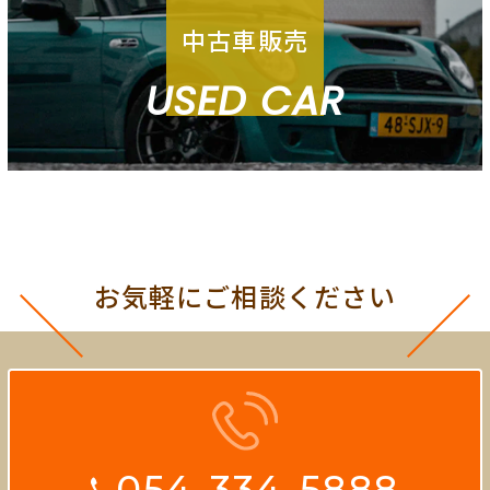
中古車販売
USED CAR
お気軽にご相談ください
054-334-5888