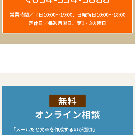
営業時間／平日10:00〜19:00、
日曜祝日10:00〜18:00
定休日／毎週月曜日、第1・3火曜日
無料
オンライン相談
「メールだと文章を作成するのが面倒」