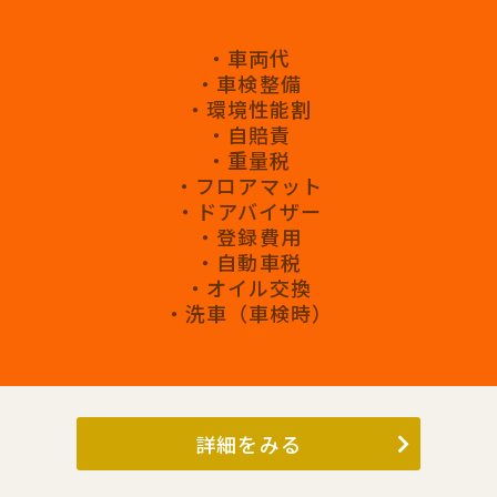
・車両代
・車検整備
・環境性能割
・自賠責
・重量税
・フロアマット
・ドアバイザー
・登録費用
・自動車税
・オイル交換
・洗車（車検時）
詳細をみる