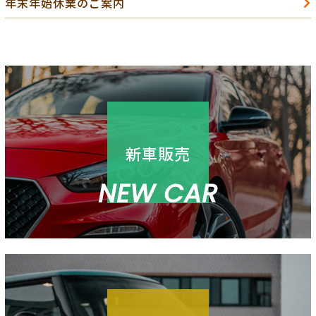
年末年始休業のご案内
新車販売
NEW CAR