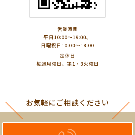
営業時間
平日10:00〜19:00、
日曜祝日10:00〜18:00
定休日
毎週月曜日、第1・3火曜日
お気軽にご相談ください