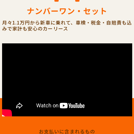
ナンバーワン・セット
月々1.1万円から新車に乗れて、車検・税金・自賠責も込
みで家計も安心のカーリース
お支払いに含まれるもの