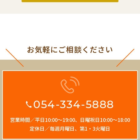
お気軽にご相談ください
054-334-5888
営業時間／平日10:00〜19:00、
日曜祝日10:00〜18:00
定休日／毎週月曜日、第1・3火曜日