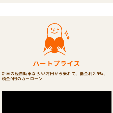
ハートプライス
新車の軽自動車なら55万円から乗れて、低金利2.9%、
頭金0円のカーローン