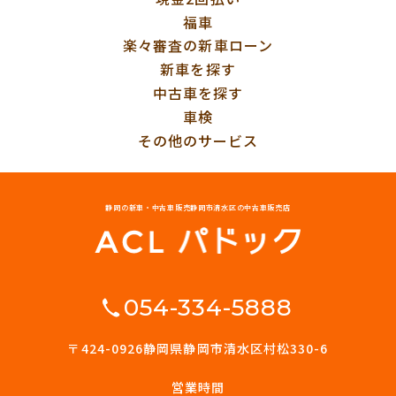
福車
楽々審査の新車ローン
新車を探す
中古車を探す
車検
その他のサービス
静岡の新車・中古車販売
静岡市清水区の中古車販売店
054-334-5888
〒424-0926
静岡県静岡市清水区村松330-6
営業時間