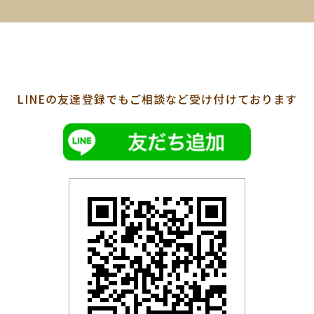
LINEの友達登録でも
ご相談など受け付けております