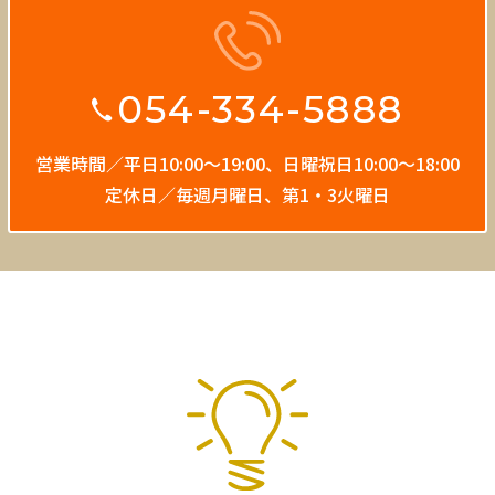
054-334-5888
営業時間／平日10:00〜19:00、
日曜祝日10:00〜18:00
定休日／毎週月曜日、第1・3火曜日