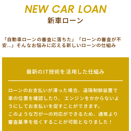
NEW CAR LOAN
新車ローン
「自動車ローンの審査に落ちた」「ローンの審査が不
安...」そんなお悩みに応える新しいローンの仕組み
最新のIT技術を
活用した仕組み
ローンのお支払いが滞った場合、遠隔制御装置で
車の位置を確認したり、
エンジンをかからないよ
うにしてお支払いを促すことができます。
このような万が一の対応ができるため、
通常より
審査基準を低くすることが可能となりました！