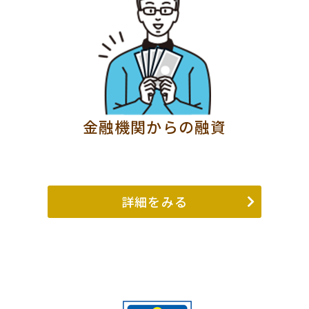
金融機関からの融資
詳細をみる