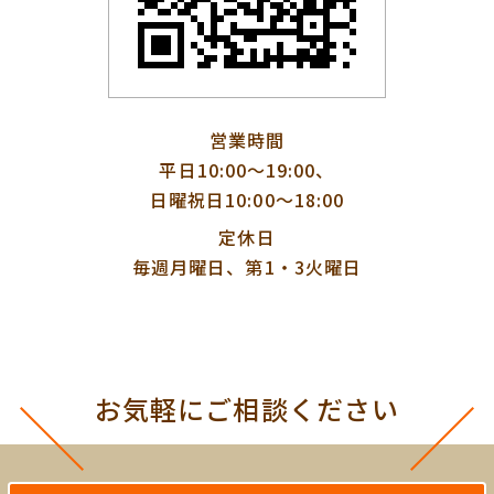
営業時間
平日10:00〜19:00、
日曜祝日10:00〜18:00
定休日
毎週月曜日、第1・3火曜日
お気軽にご相談ください