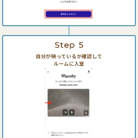
Step
5
自分が映っているか確認して
ルームに入室