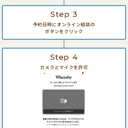
Step
3
予約日時にオンライン相談の
ボタンをクリック
Step
4
カメラとマイクを許可