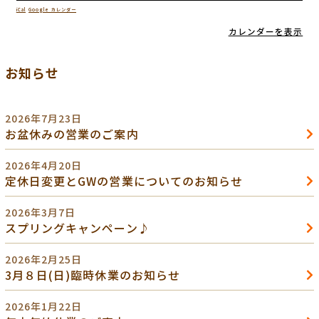
iCal
Google カレンダー
カレンダーを表示
お知らせ
2026年7月23日
お盆休みの営業のご案内
2026年4月20日
定休日変更とGWの営業についてのお知らせ
2026年3月7日
スプリングキャンペーン♪
2026年2月25日
3月８日(日)臨時休業のお知らせ
2026年1月22日