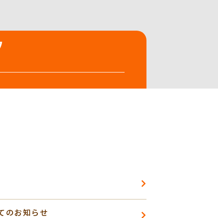
てのお知らせ