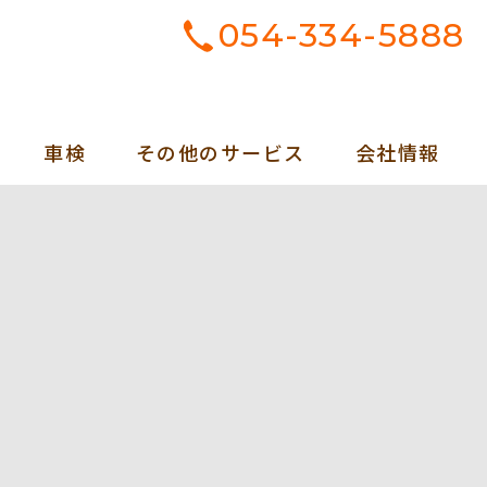
054-334-5888
車検
その他のサービス
会社情報