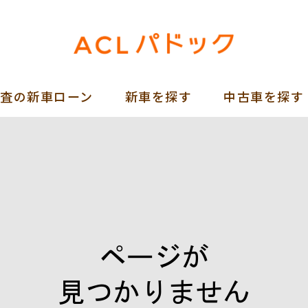
審査の新車ローン
新車を探す
中古車を探す