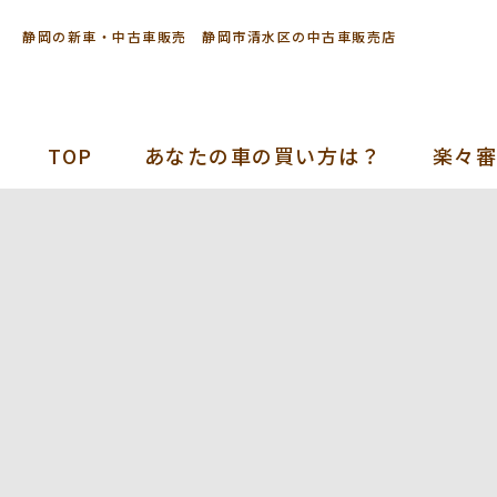
静岡の新車・中古車販売 静岡市清水区の中古車販売店
TOP
あなたの車の買い方は？
楽々