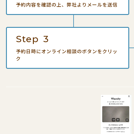
予約内容を確認の上、
弊社よりメールを送信
Step
3
予約日時にオンライン相談の
ボタンをクリッ
ク