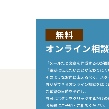
無料
オンライン相
「メールだと文章を作成するのが面
「電話は伝えたいことが伝わりにく
そのようなお声に応えるべく、スタ
お話ができるオンライン相談をはじ
ご希望の日時を予約し、
当日はボタンをクリックするだけの
お気軽にご予約・ご相談ください。