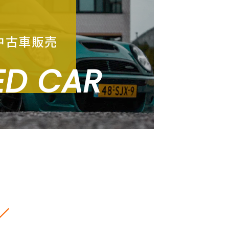
中古車販売
ED CAR