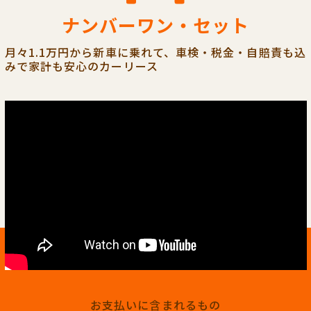
ナンバーワン・セット
月々1.1万円から新車に乗れて、車検・税金・自賠責も込
みで家計も安心のカーリース
お支払いに含まれるもの