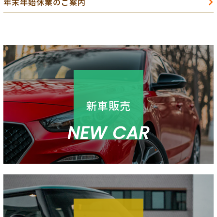
年末年始休業のご案内
新車販売
NEW CAR