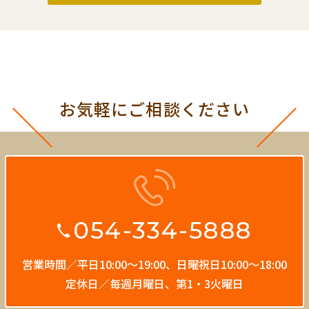
お気軽にご相談ください
054-334-5888
営業時間／平日10:00〜19:00、
日曜祝日10:00〜18:00
定休日／毎週月曜日、第1・3火曜日