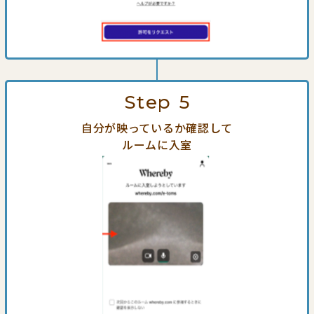
Step
5
自分が映っているか確認して
ルームに入室