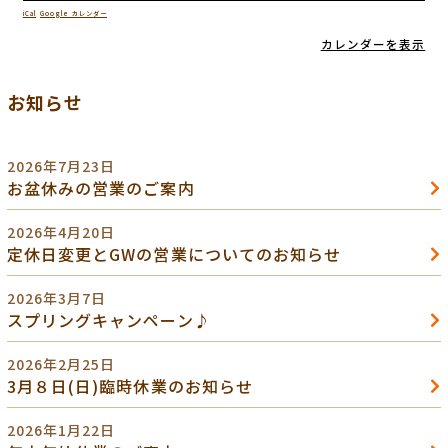
iCal
Google カレンダー
カレンダーを表示
お知らせ
2026年7月23日
お盆休みの営業のご案内
2026年4月20日
定休日変更とGWの営業についてのお知らせ
2026年3月7日
スプリングキャンペーン♪
2026年2月25日
3月８日(日)臨時休業のお知らせ
2026年1月22日