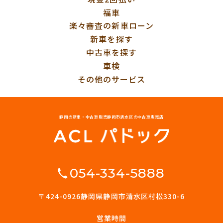
福車
楽々審査の新車ローン
新車を探す
中古車を探す
車検
その他のサービス
静岡の新車・中古車販売
静岡市清水区の中古車販売店
054-334-5888
〒424-0926
静岡県静岡市清水区村松330-6
営業時間