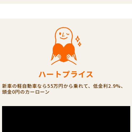
ハートプライス
新車の軽自動車なら55万円から乗れて、低金利2.9%、
頭金0円のカーローン