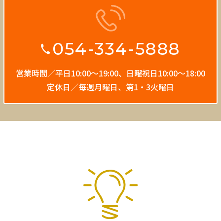
054-334-5888
営業時間／平日10:00〜19:00、
日曜祝日10:00〜18:00
定休日／毎週月曜日、第1・3火曜日