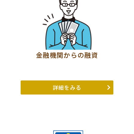
金融機関からの融資
詳細をみる