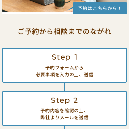
予約はこちらから！
ご予約から相談までの
ながれ
Step
1
予約フォームから
必要事項を入力の上、送信
Step
2
予約内容を確認の上、
弊社よりメールを送信