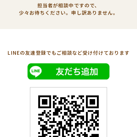
担当者が相談中ですので、
少々お待ちください。
申し訳ありません。
LINEの友達登録でも
ご相談など受け付けております