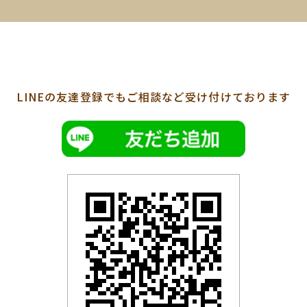
LINEの友達登録でも
ご相談など受け付けております