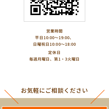
営業時間
平日10:00〜19:00、
日曜祝日10:00〜18:00
定休日
毎週月曜日、第1・3火曜日
お気軽にご相談ください