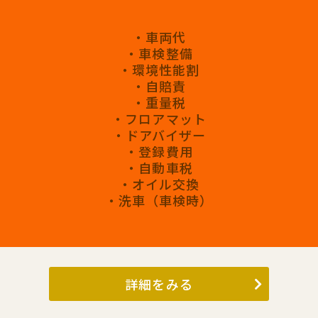
・車両代
・車検整備
・環境性能割
・自賠責
・重量税
・フロアマット
・ドアバイザー
・登録費用
・自動車税
・オイル交換
・洗車（車検時）
詳細をみる