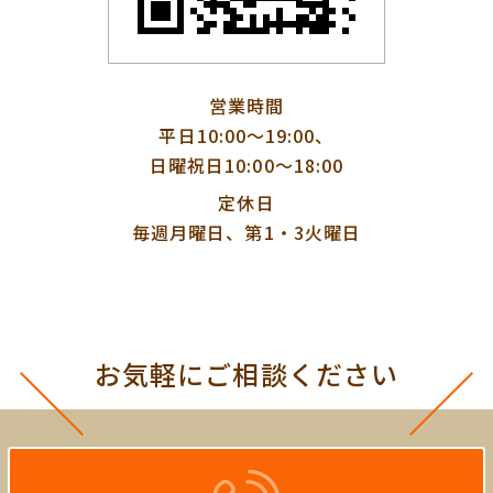
営業時間
平日10:00〜19:00、
日曜祝日10:00〜18:00
定休日
毎週月曜日、第1・3火曜日
お気軽にご相談ください