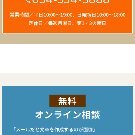
営業時間／平日10:00〜19:00、
日曜祝日10:00〜18:00
定休日／毎週月曜日、第1・3火曜日
無料
オンライン相談
「メールだと文章を作成するのが面倒」