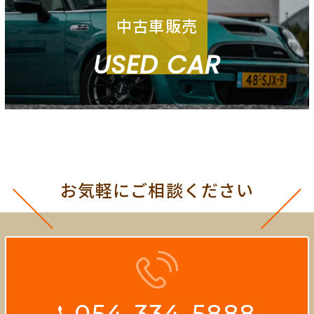
中古車販売
USED CAR
お気軽にご相談ください
054-334-5888