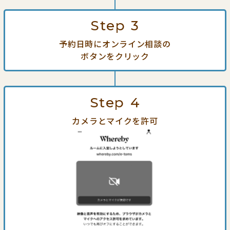
Step
3
予約日時にオンライン相談の
ボタンをクリック
Step
4
カメラとマイクを許可