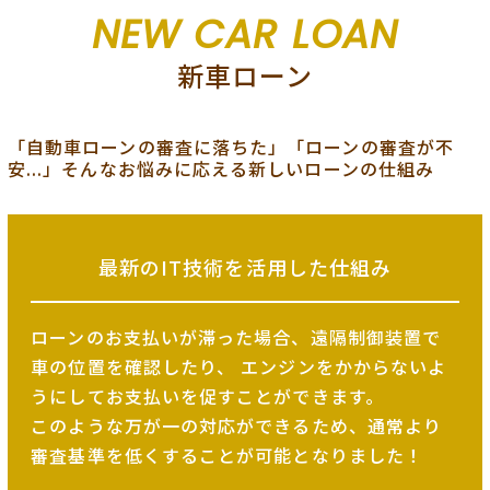
NEW CAR LOAN
新車ローン
「自動車ローンの審査に落ちた」「ローンの審査が不
安...」そんなお悩みに応える新しいローンの仕組み
最新のIT技術を
活用した仕組み
ローンのお支払いが滞った場合、遠隔制御装置で
車の位置を確認したり、
エンジンをかからないよ
うにしてお支払いを促すことができます。
このような万が一の対応ができるため、
通常より
審査基準を低くすることが可能となりました！