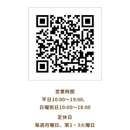
営業時間
平日10:00〜19:00、
日曜祝日10:00〜18:00
定休日
毎週月曜日、第1・3火曜日