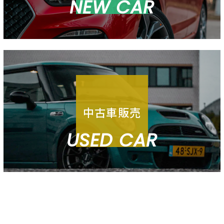
NEW CAR
中古車販売
USED CAR