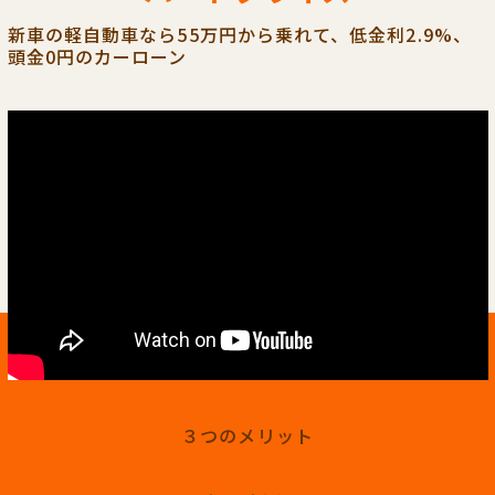
新車の軽自動車なら55万円から乗れて、低金利2.9%、
頭金0円のカーローン
３つのメリット