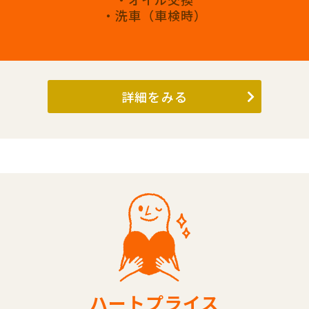
・洗車（車検時）
詳細をみる
ハートプライス