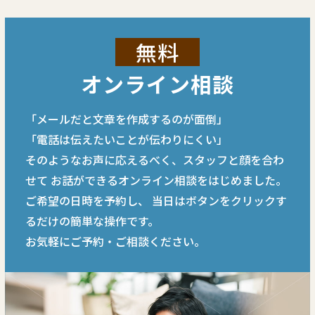
無料
オンライン相談
「メールだと文章を作成するのが面倒」
「電話は伝えたいことが伝わりにくい」
そのようなお声に応えるべく、スタッフと顔を合わ
せて
お話ができるオンライン相談をはじめました。
ご希望の日時を予約し、
当日はボタンをクリックす
るだけの簡単な操作です。
お気軽にご予約・ご相談ください。