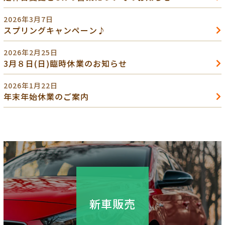
2026年3月7日
スプリングキャンペーン♪
2026年2月25日
3月８日(日)臨時休業のお知らせ
2026年1月22日
年末年始休業のご案内
新車販売