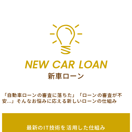
NEW CAR LOAN
新車ローン
「自動車ローンの審査に落ちた」「ローンの審査が不
安...」そんなお悩みに応える新しいローンの仕組み
最新のIT技術を
活用した仕組み