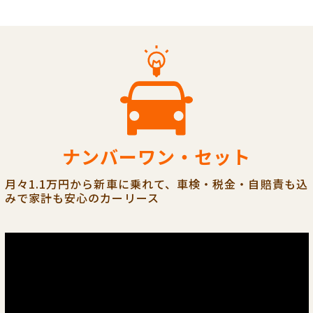
ナンバーワン・セット
月々1.1万円から新車に乗れて、車検・税金・自賠責も込
みで家計も安心のカーリース