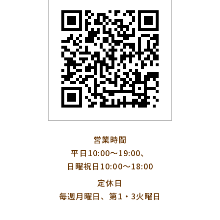
営業時間
平日10:00〜19:00、
日曜祝日10:00〜18:00
定休日
毎週月曜日、第1・3火曜日