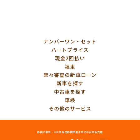
ナンバーワン・セット
ハートプライス
現金2回払い
福車
楽々審査の新車ローン
新車を探す
中古車を探す
車検
その他のサービス
静岡の新車・中古車販売
静岡市清水区の中古車販売店