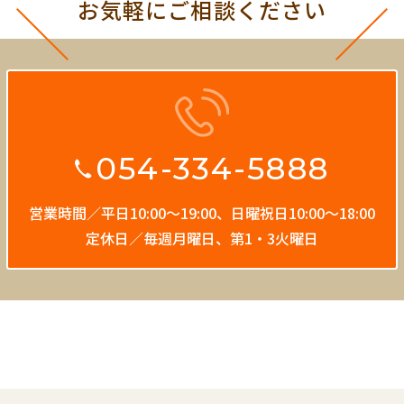
お気軽にご相談ください
054-334-5888
営業時間／平日10:00〜19:00、
日曜祝日10:00〜18:00
定休日／毎週月曜日、第1・3火曜日