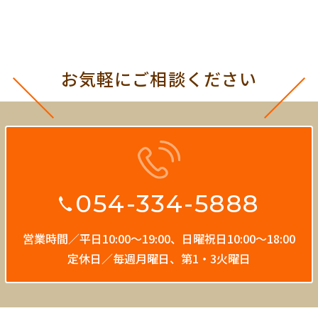
お気軽にご相談ください
054-334-5888
営業時間／平日10:00〜19:00、
日曜祝日10:00〜18:00
定休日／毎週月曜日、第1・3火曜日