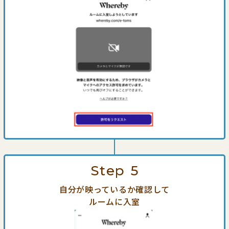
Step
5
自分が映っているか確認して
ルームに入室