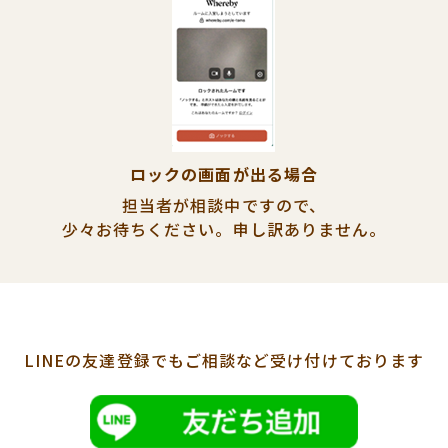
ロックの画面が出る場合
担当者が相談中ですので、
少々お待ちください。
申し訳ありません。
LINEの友達登録でも
ご相談など受け付けております