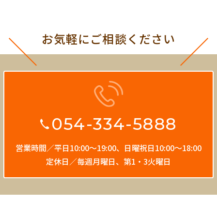
お気軽にご相談ください
054-334-5888
営業時間／平日10:00〜19:00、
日曜祝日10:00〜18:00
定休日／毎週月曜日、第1・3火曜日