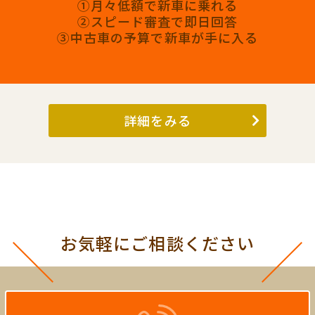
①月々低額で新車に乗れる
②スピード審査で即日回答
③中古車の予算で新車が手に入る
詳細をみる
お気軽にご相談ください