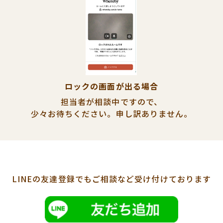
ロックの画面が出る場合
担当者が相談中ですので、
少々お待ちください。
申し訳ありません。
LINEの友達登録でも
ご相談など受け付けております