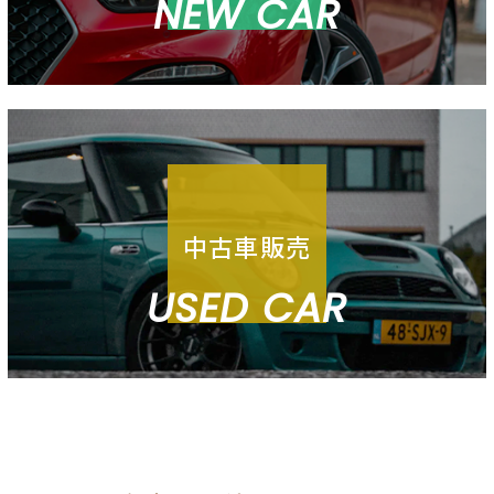
NEW CAR
中古車販売
USED CAR