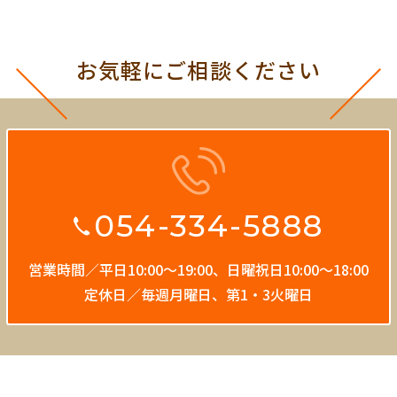
お気軽にご相談ください
054-334-5888
営業時間／平日10:00〜19:00、
日曜祝日10:00〜18:00
定休日／毎週月曜日、第1・3火曜日