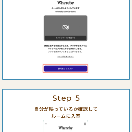
Step
5
自分が映っているか確認して
ルームに入室