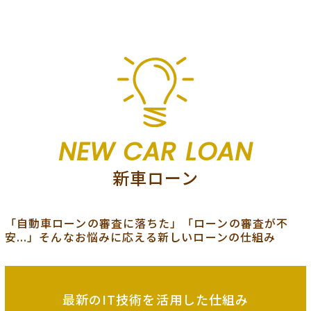
NEW CAR LOAN
新車ローン
「自動車ローンの審査に落ちた」「ローンの審査が不
安...」そんなお悩みに応える新しいローンの仕組み
最新のIT技術を
活用した仕組み