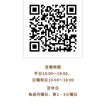
営業時間
平日10:00〜19:00、
日曜祝日10:00〜18:00
定休日
毎週月曜日、第1・3火曜日