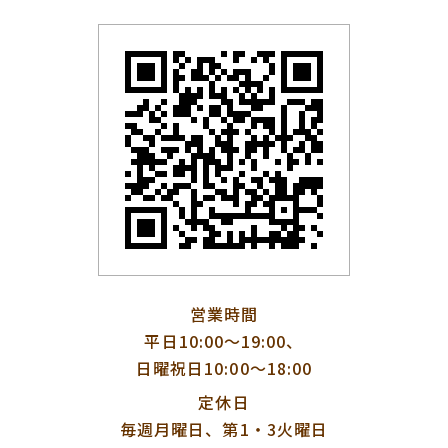
営業時間
平日10:00〜19:00、
日曜祝日10:00〜18:00
定休日
毎週月曜日、第1・3火曜日