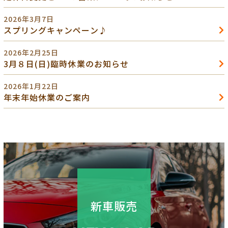
2026年3月7日
スプリングキャンペーン♪
2026年2月25日
3月８日(日)臨時休業のお知らせ
2026年1月22日
年末年始休業のご案内
新車販売