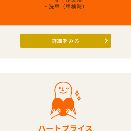
・洗車（車検時）
詳細をみる
ハートプライス