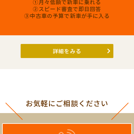
①月々低額で新車に乗れる
②スピード審査で即日回答
③中古車の予算で新車が手に入る
詳細をみる
お気軽にご相談ください