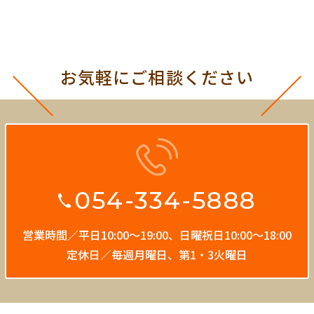
お気軽にご相談ください
054-334-5888
営業時間／平日10:00〜19:00、
日曜祝日10:00〜18:00
定休日／毎週月曜日、第1・3火曜日