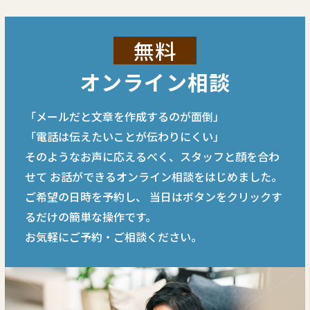
無料
オンライン相談
「メールだと文章を作成するのが面倒」
「電話は伝えたいことが伝わりにくい」
そのようなお声に応えるべく、スタッフと顔を合わ
せて
お話ができるオンライン相談をはじめました。
ご希望の日時を予約し、
当日はボタンをクリックす
るだけの簡単な操作です。
お気軽にご予約・ご相談ください。