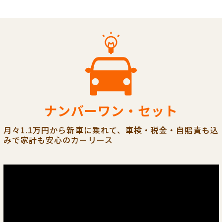
ナンバーワン・セット
月々1.1万円から新車に乗れて、車検・税金・自賠責も込
みで家計も安心のカーリース