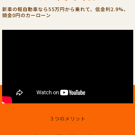
新車の軽自動車なら55万円から乗れて、低金利2.9%、
頭金0円のカーローン
３つのメリット