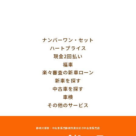
ナンバーワン・セット
ハートプライス
現金2回払い
福車
楽々審査の新車ローン
新車を探す
中古車を探す
車検
その他のサービス
静岡の新車・中古車販売
静岡市清水区の中古車販売店