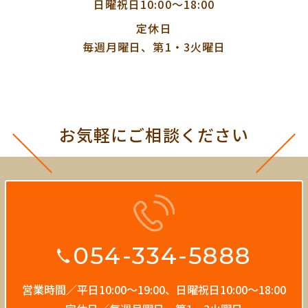
日曜祝日10:00〜18:00
定休日
毎週月曜日、第1・3火曜日
お気軽にご相談ください
054-334-5888
営業時間／平日10:00〜19:00、
日曜祝日10:00〜18:00