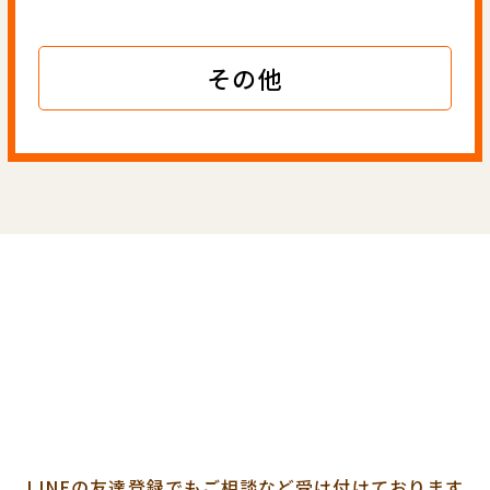
その他
LINEの友達登録でも
ご相談など受け付けております