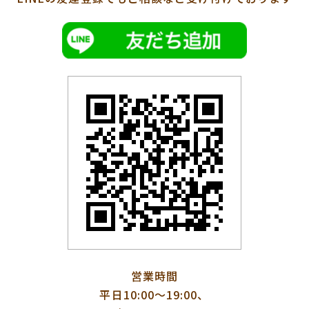
営業時間
平日10:00〜19:00、