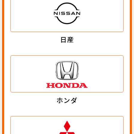
日産
ホンダ