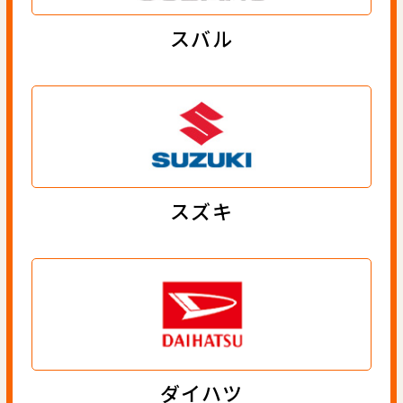
スバル
スズキ
ダイハツ