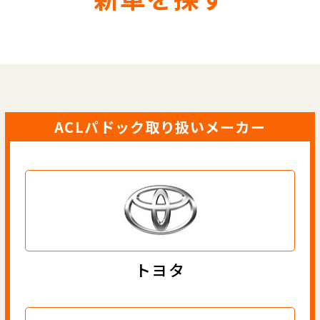
ACLパドック取り扱いメーカー
トヨタ