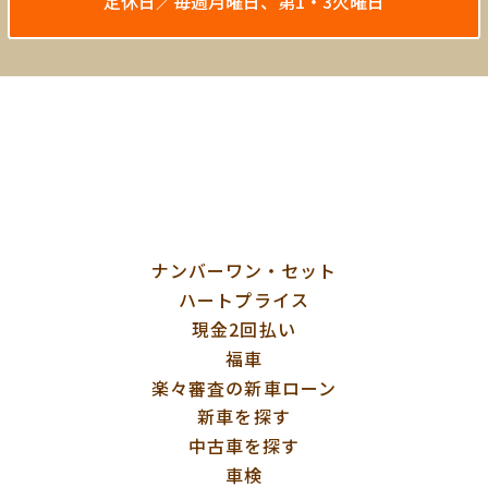
定休日／毎週月曜日、第1・3火曜日
ナンバーワン・セット
ハートプライス
現金2回払い
福車
楽々審査の新車ローン
新車を探す
中古車を探す
車検