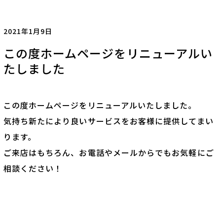
2021年1月9日
この度ホームページをリニューアルい
たしました
この度ホームページをリニューアルいたしました。
気持ち新たにより良いサービスをお客様に提供してまい
ります。
ご来店はもちろん、お電話やメールからでもお気軽にご
相談ください！