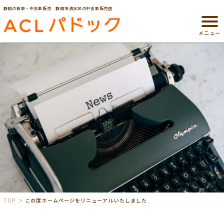
静岡の新車・中古車販売 静岡市清水区の中古車販売店
メニュー
TOP
この度ホームページをリニューアルいたしました