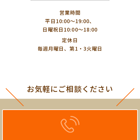
営業時間
平日10:00〜19:00、
日曜祝日10:00〜18:00
定休日
毎週月曜日、第1・3火曜日
お気軽にご相談ください