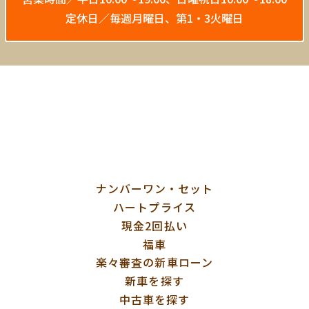
定休日／毎週月曜日、第1・3火曜日
ナンバーワン・セット
ハートプライス
現金2回払い
福車
楽々審査の新車ローン
新車を探す
中古車を探す