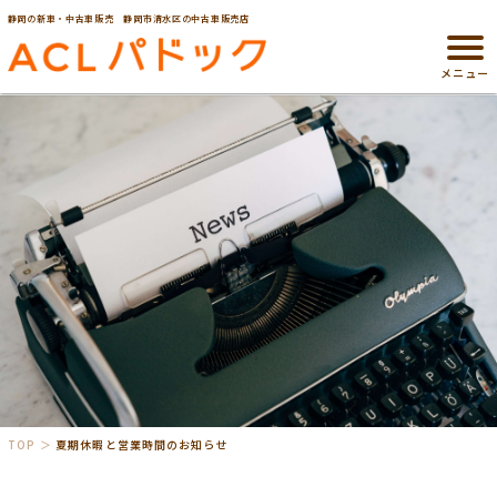
静岡の新車・中古車販売 静岡市清水区の中古車販売店
メニュー
TOP
夏期休暇と営業時間のお知らせ