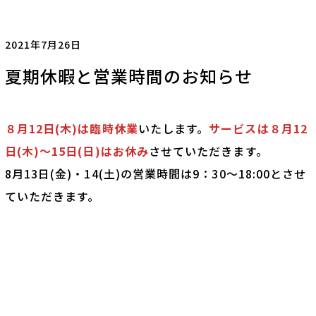
2021年7月26日
夏期休暇と営業時間のお知らせ
８月12日(木)は臨時休業
いたします。
サービスは８月12
日(木)～15日(日)はお休み
させていただきます。
8月13日(金)・14(土)の営業時間は9：30～18:00とさせ
ていただきます。