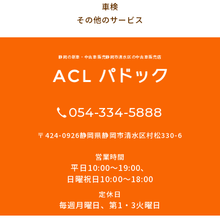
車検
その他のサービス
静岡の新車・中古車販売
静岡市清水区の中古車販売店
054-334-5888
〒424-0926
静岡県静岡市清水区村松330-6
営業時間
平日10:00〜19:00、
日曜祝日10:00〜18:00
定休日
毎週月曜日、第1・3火曜日