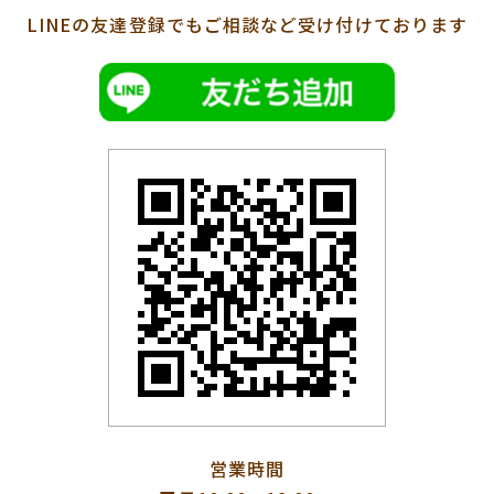
LINEの友達登録でも
ご相談など受け付けております
営業時間