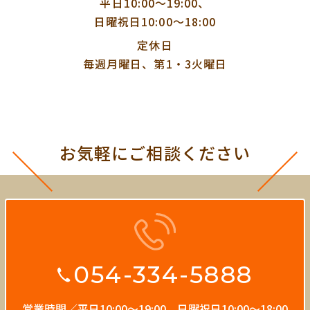
平日10:00〜19:00、
日曜祝日10:00〜18:00
定休日
毎週月曜日、第1・3火曜日
お気軽にご相談ください
054-334-5888
営業時間／平日10:00〜19:00、
日曜祝日10:00〜18:00