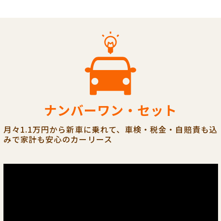
ナンバーワン・セット
月々1.1万円から新車に乗れて、車検・税金・自賠責も込
みで家計も安心のカーリース