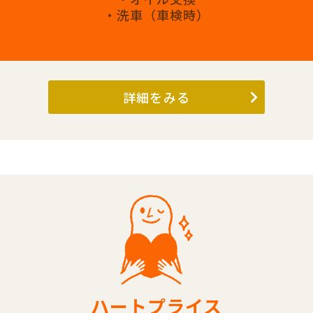
・洗車（車検時）
詳細をみる
ハートプライス