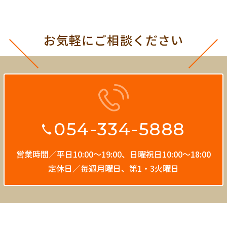
お気軽にご相談ください
054-334-5888
営業時間／平日10:00〜19:00、
日曜祝日10:00〜18:00
定休日／毎週月曜日、第1・3火曜日