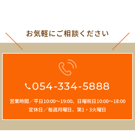
お気軽にご相談ください
054-334-5888
営業時間／平日10:00〜19:00、
日曜祝日10:00〜18:00
定休日／毎週月曜日、第1・3火曜日