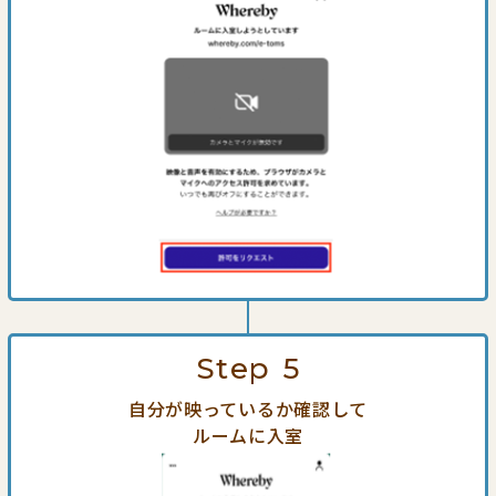
Step
5
自分が映っているか確認して
ルームに入室