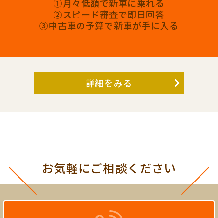
①月々低額で新車に乗れる
②スピード審査で即日回答
③中古車の予算で新車が手に入る
詳細をみる
お気軽にご相談ください