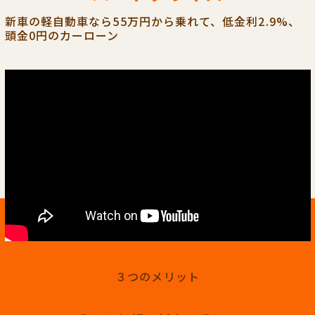
新車の軽自動車なら55万円から乗れて、低金利2.9%、
頭金0円のカーローン
３つのメリット