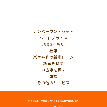
ナンバーワン・セット
ハートプライス
現金2回払い
福車
楽々審査の新車ローン
新車を探す
中古車を探す
車検
その他のサービス
静岡の新車・中古車販売
静岡市清水区の中古車販売店