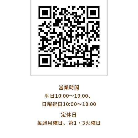
営業時間
平日10:00〜19:00、
日曜祝日10:00〜18:00
定休日
毎週月曜日、第1・3火曜日