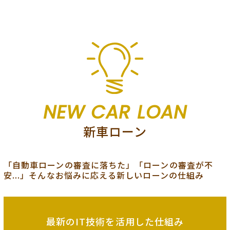
NEW CAR LOAN
新車ローン
「自動車ローンの審査に落ちた」「ローンの審査が不
安...」そんなお悩みに応える新しいローンの仕組み
最新のIT技術を
活用した仕組み