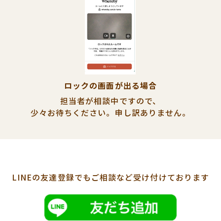
ロックの画面が出る場合
担当者が相談中ですので、
少々お待ちください。
申し訳ありません。
LINEの友達登録でも
ご相談など受け付けております