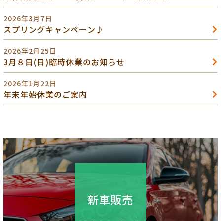
2026年3月7日
スプリングキャンペーン♪
2026年2月25日
3月８日(日)臨時休業のお知らせ
2026年1月22日
年末年始休業のご案内
新車販売