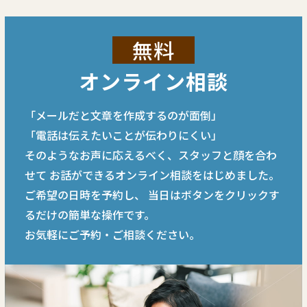
無料
オンライン相談
「メールだと文章を作成するのが面倒」
「電話は伝えたいことが伝わりにくい」
そのようなお声に応えるべく、スタッフと顔を合わ
せて
お話ができるオンライン相談をはじめました。
ご希望の日時を予約し、
当日はボタンをクリックす
るだけの簡単な操作です。
お気軽にご予約・ご相談ください。