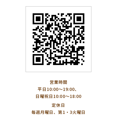
営業時間
平日10:00〜19:00、
日曜祝日10:00〜18:00
定休日
毎週月曜日、第1・3火曜日