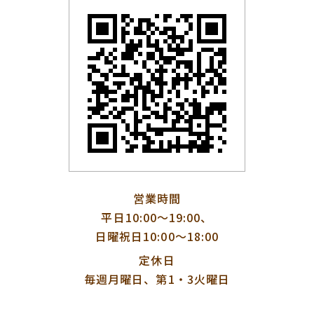
営業時間
平日10:00〜19:00、
日曜祝日10:00〜18:00
定休日
毎週月曜日、第1・3火曜日