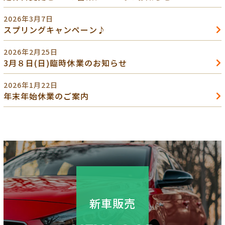
2026年3月7日
スプリングキャンペーン♪
2026年2月25日
3月８日(日)臨時休業のお知らせ
2026年1月22日
年末年始休業のご案内
新車販売