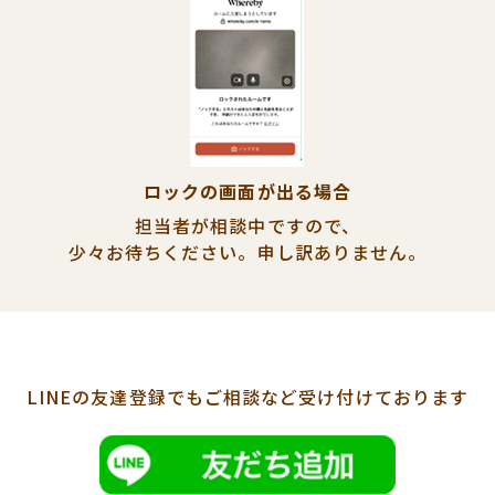
ロックの画面が出る場合
担当者が相談中ですので、
少々お待ちください。
申し訳ありません。
LINEの友達登録でも
ご相談など受け付けております