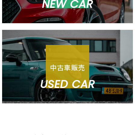
NEW CAR
中古車販売
USED CAR