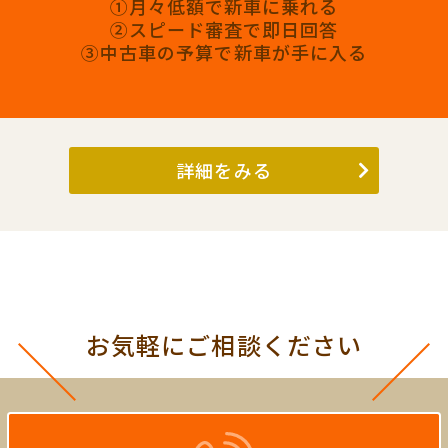
①月々低額で新車に乗れる
②スピード審査で即日回答
③中古車の予算で新車が手に入る
詳細をみる
お気軽にご相談ください