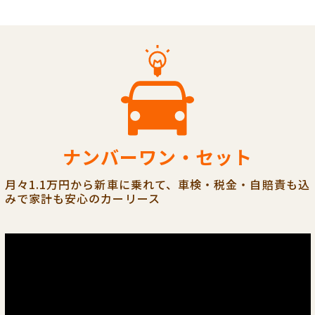
ナンバーワン・セット
月々1.1万円から新車に乗れて、車検・税金・自賠責も込
みで家計も安心のカーリース