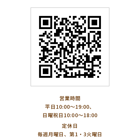
営業時間
平日10:00〜19:00、
日曜祝日10:00〜18:00
定休日
毎週月曜日、第1・3火曜日