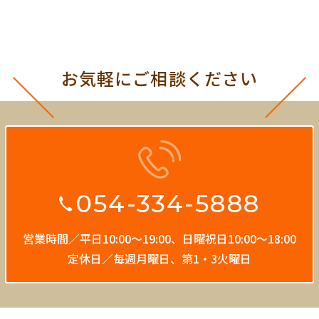
お気軽にご相談ください
054-334-5888
営業時間／平日10:00〜19:00、
日曜祝日10:00〜18:00
定休日／毎週月曜日、第1・3火曜日