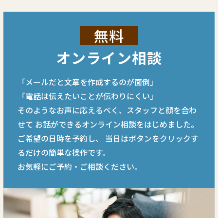
無料
オンライン相談
「メールだと文章を作成するのが面倒」
「電話は伝えたいことが伝わりにくい」
そのようなお声に応えるべく、スタッフと顔を合わ
せて
お話ができるオンライン相談をはじめました。
ご希望の日時を予約し、
当日はボタンをクリックす
るだけの簡単な操作です。
お気軽にご予約・ご相談ください。