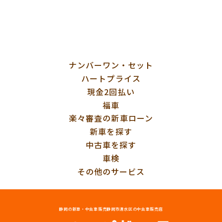
ナンバーワン・セット
ハートプライス
現金2回払い
福車
楽々審査の新車ローン
新車を探す
中古車を探す
車検
その他のサービス
静岡の新車・中古車販売
静岡市清水区の中古車販売店