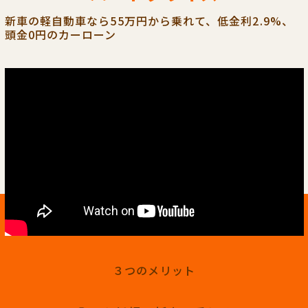
新車の軽自動車なら55万円から乗れて、低金利2.9%、
頭金0円のカーローン
３つのメリット