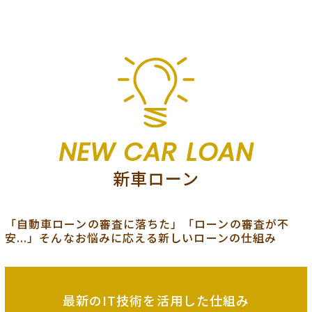
NEW CAR LOAN
新車ローン
「自動車ローンの審査に落ちた」「ローンの審査が不
安...」そんなお悩みに応える新しいローンの仕組み
最新のIT技術を
活用した仕組み