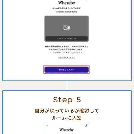
Step
5
自分が映っているか確認して
ルームに入室