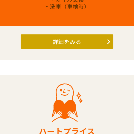
・洗車（車検時）
詳細をみる
ハートプライス