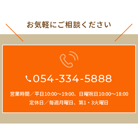
お気軽にご相談ください
054-334-5888
営業時間／平日10:00〜19:00、
日曜祝日10:00〜18:00
定休日／毎週月曜日、第1・3火曜日