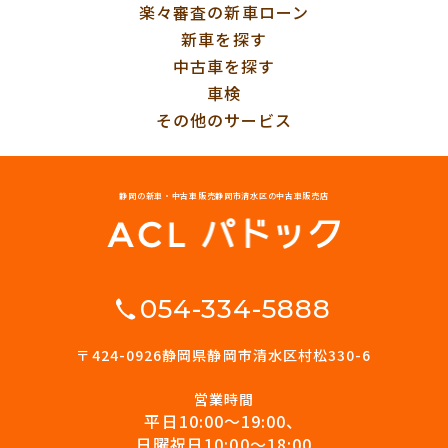
楽々審査の新車ローン
新車を探す
中古車を探す
車検
その他のサービス
静岡の新車・中古車販売
静岡市清水区の中古車販売店
054-334-5888
〒424-0926
静岡県静岡市清水区村松330-6
営業時間
平日10:00〜19:00、
日曜祝日10:00〜18:00