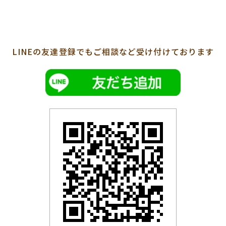
LINEの友達登録でも
ご相談など受け付けております