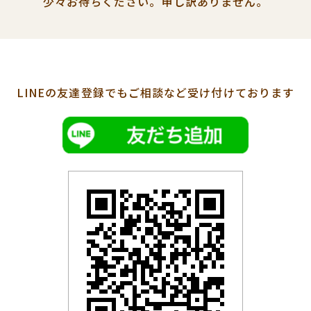
少々お待ちください。
申し訳ありません。
LINEの友達登録でも
ご相談など受け付けております