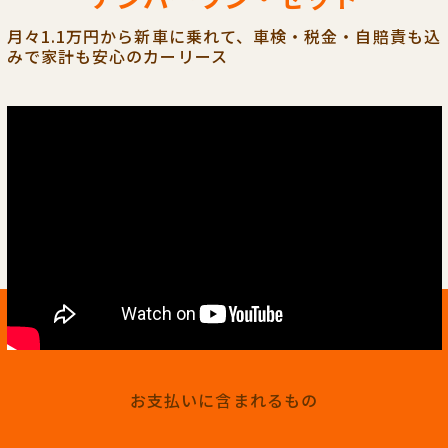
月々1.1万円から新車に乗れて、車検・税金・自賠責も込
みで家計も安心のカーリース
お支払いに含まれるもの