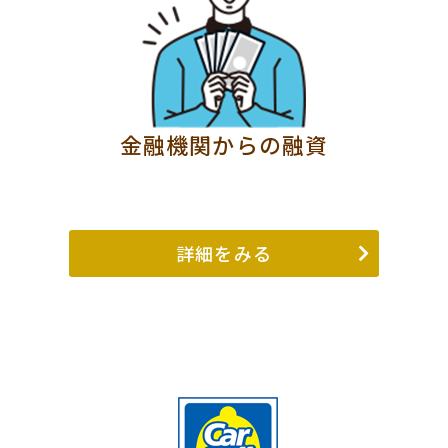
金融機関からの融資
詳細をみる