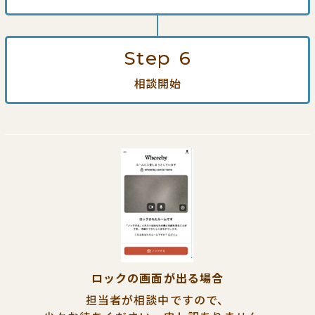
Step
6
相談開始
ロックの画面が出る場合
担当者が相談中ですので、