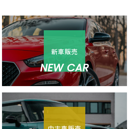
新車販売
NEW CAR
中古車販売