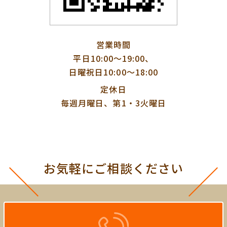
営業時間
平日10:00〜19:00、
日曜祝日10:00〜18:00
定休日
毎週月曜日、第1・3火曜日
お気軽にご相談ください