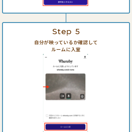
Step
5
自分が映っているか確認して
ルームに入室