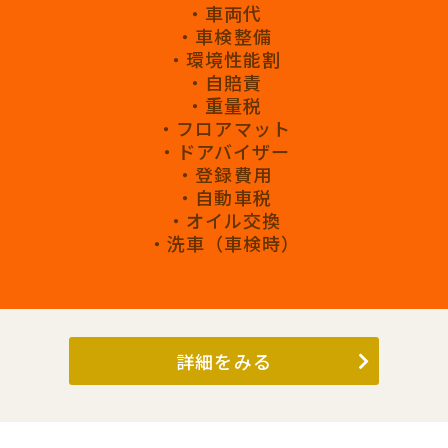
・車両代
・車検整備
・環境性能割
・自賠責
・重量税
・フロアマット
・ドアバイザー
・登録費用
・自動車税
・オイル交換
・洗車（車検時）
詳細をみる