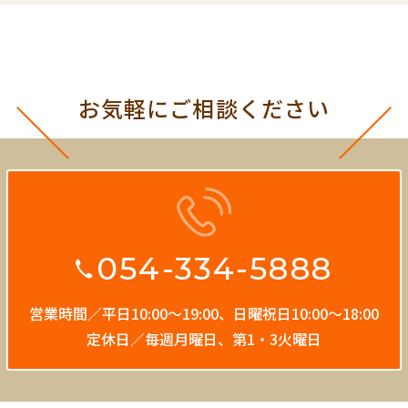
お気軽にご相談ください
054-334-5888
営業時間／平日10:00〜19:00、
日曜祝日10:00〜18:00
定休日／毎週月曜日、第1・3火曜日