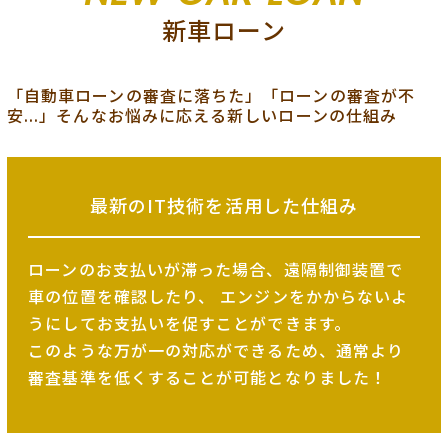
新車ローン
「自動車ローンの審査に落ちた」「ローンの審査が不
安...」そんなお悩みに応える新しいローンの仕組み
最新のIT技術を
活用した仕組み
ローンのお支払いが滞った場合、遠隔制御装置で
車の位置を確認したり、
エンジンをかからないよ
うにしてお支払いを促すことができます。
このような万が一の対応ができるため、
通常より
審査基準を低くすることが可能となりました！