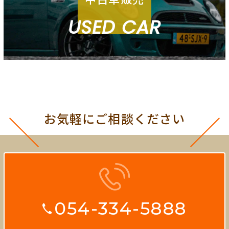
USED CAR
お気軽にご相談ください
054-334-5888