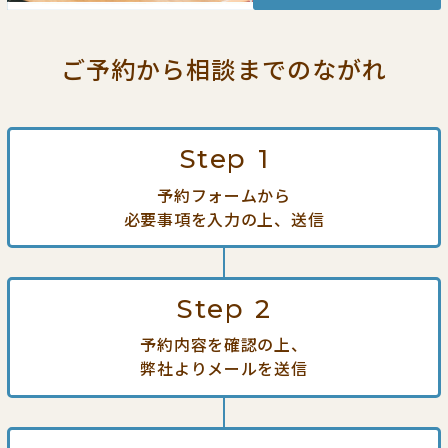
ご予約から相談までの
ながれ
Step
1
予約フォームから
必要事項を入力の上、送信
Step
2
予約内容を確認の上、
弊社よりメールを送信