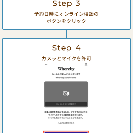
Step
3
予約日時にオンライン相談の
ボタンをクリック
Step
4
カメラとマイクを許可