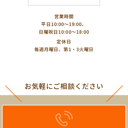
営業時間
平日10:00〜19:00、
日曜祝日10:00〜18:00
定休日
毎週月曜日、第1・3火曜日
お気軽にご相談ください