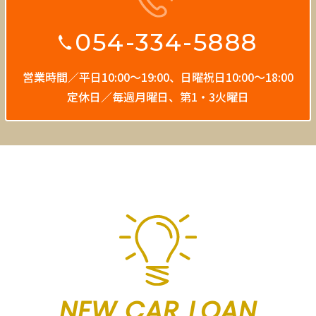
054-334-5888
営業時間／平日10:00〜19:00、
日曜祝日10:00〜18:00
定休日／毎週月曜日、第1・3火曜日
NEW CAR LOAN