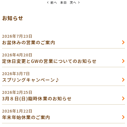
前へ
本日
次へ
お知らせ
2026年7月23日
お盆休みの営業のご案内
2026年4月20日
定休日変更とGWの営業についてのお知らせ
2026年3月7日
スプリングキャンペーン♪
2026年2月25日
3月８日(日)臨時休業のお知らせ
2026年1月22日
年末年始休業のご案内