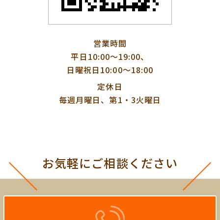
営業時間
平日10:00〜19:00、
日曜祝日10:00〜18:00
定休日
毎週月曜日、第1・3火曜日
お気軽にご相談ください