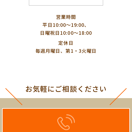
営業時間
平日10:00〜19:00、
日曜祝日10:00〜18:00
定休日
毎週月曜日、第1・3火曜日
お気軽にご相談ください