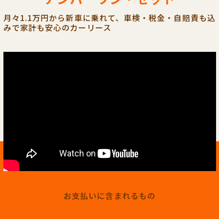
月々1.1万円から新車に乗れて、車検・税金・自賠責も込
みで家計も安心のカーリース
お支払いに含まれるもの