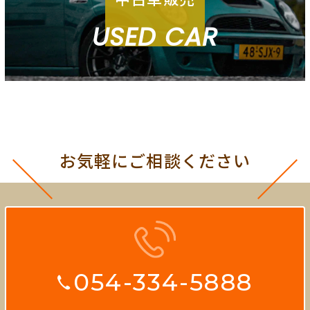
USED CAR
お気軽にご相談ください
054-334-5888