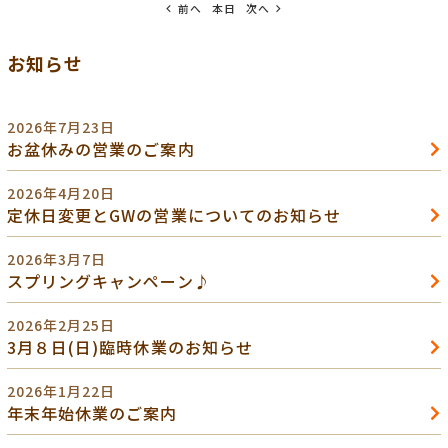
前へ
本日
次へ
お知らせ
2026年7月23日
お盆休みの営業のご案内
2026年4月20日
定休日変更とGWの営業についてのお知らせ
2026年3月7日
スプリングキャンペーン♪
2026年2月25日
3月８日(日)臨時休業のお知らせ
2026年1月22日
年末年始休業のご案内