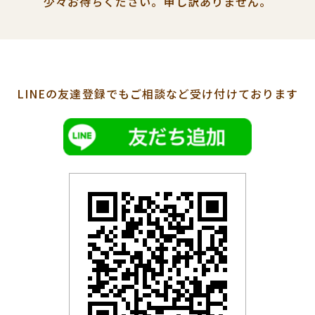
少々お待ちください。
申し訳ありません。
LINEの友達登録でも
ご相談など受け付けております