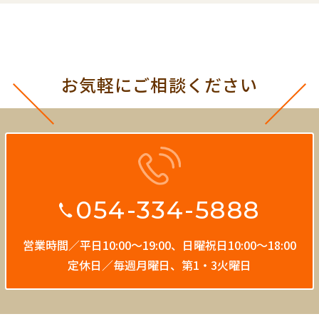
お気軽にご相談ください
054-334-5888
営業時間／平日10:00〜19:00、
日曜祝日10:00〜18:00
定休日／毎週月曜日、第1・3火曜日