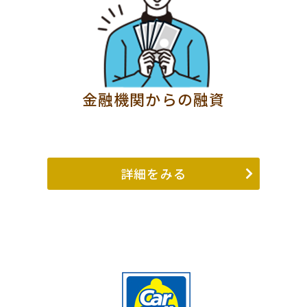
金融機関からの融資
詳細をみる