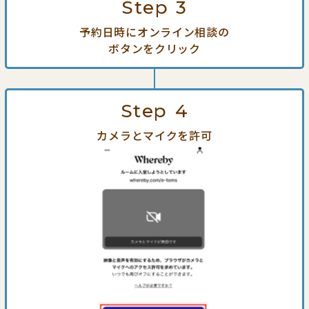
Step
3
予約日時にオンライン相談の
ボタンをクリック
Step
4
カメラとマイクを許可