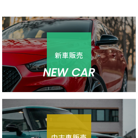
新車販売
NEW CAR
中古車販売