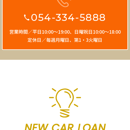
054-334-5888
営業時間／平日10:00〜19:00、
日曜祝日10:00〜18:00
定休日／毎週月曜日、第1・3火曜日
NEW CAR LOAN