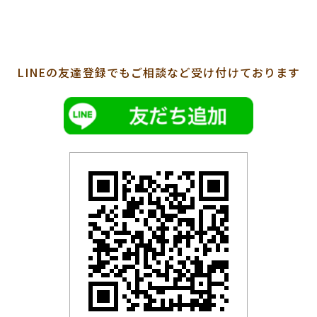
LINEの友達登録でも
ご相談など受け付けております