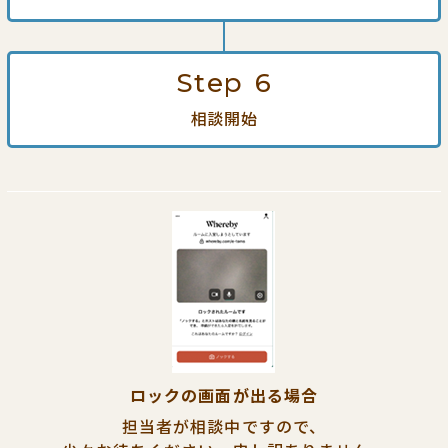
Step
6
相談開始
ロックの画面が出る場合
担当者が相談中ですので、