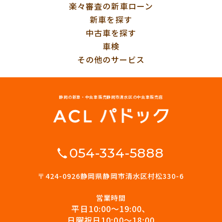
楽々審査の新車ローン
新車を探す
中古車を探す
車検
その他のサービス
静岡の新車・中古車販売
静岡市清水区の中古車販売店
054-334-5888
〒424-0926
静岡県静岡市清水区村松330-6
営業時間
平日10:00〜19:00、
日曜祝日10:00〜18:00