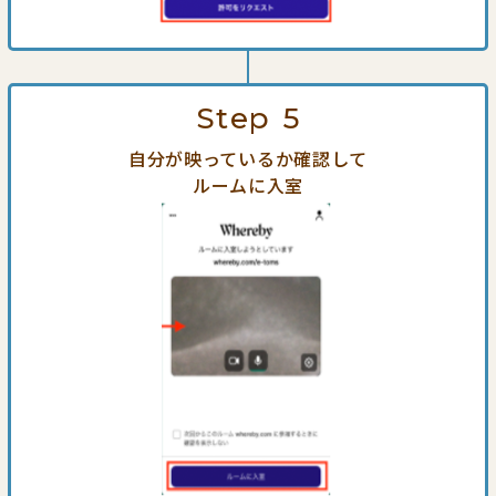
Step
5
自分が映っているか確認して
ルームに入室