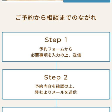
ご予約から相談までの
ながれ
Step
1
予約フォームから
必要事項を入力の上、送信
Step
2
予約内容を確認の上、
弊社よりメールを送信