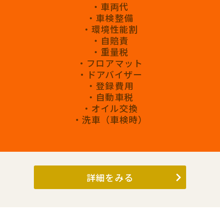
・車両代
・車検整備
・環境性能割
・自賠責
・重量税
・フロアマット
・ドアバイザー
・登録費用
・自動車税
・オイル交換
・洗車（車検時）
詳細をみる