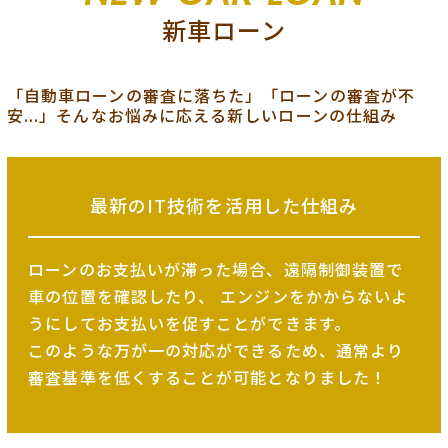
新車ローン
「自動車ローンの審査に落ちた」「ローンの審査が不
安...」そんなお悩みに応える新しいローンの仕組み
最新のIT技術を
活用した仕組み
ローンのお支払いが滞った場合、遠隔制御装置で
車の位置を確認したり、
エンジンをかからないよ
うにしてお支払いを促すことができます。
このような万が一の対応ができるため、
通常より
審査基準を低くすることが可能となりました！