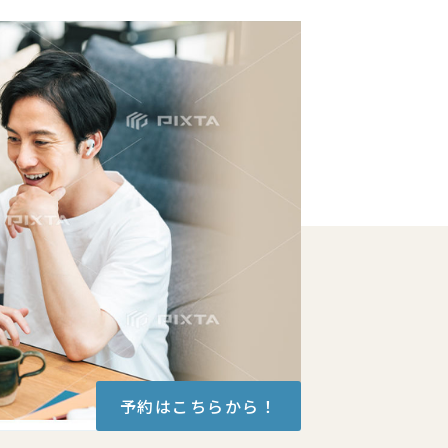
予約はこちらから！