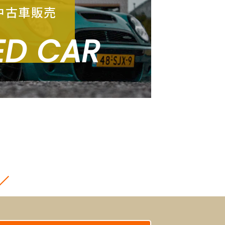
中古車販売
ED CAR