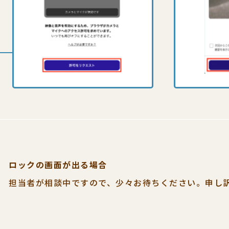
ロックの画面が出る場合
担当者が相談中ですので、
少々お待ちください。
申し