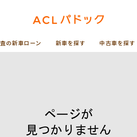
審査の新車ローン
新車を探す
中古車を探す