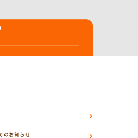
てのお知らせ