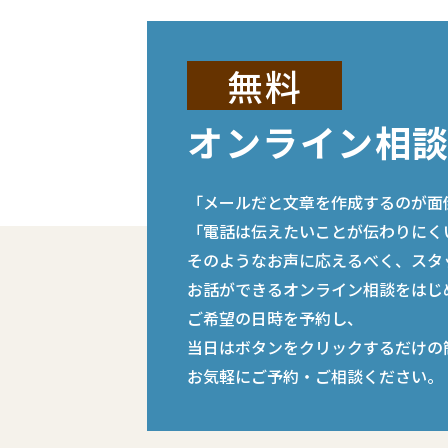
無料
オンライン相
「メールだと文章を作成するのが面
「電話は伝えたいことが伝わりにく
そのようなお声に応えるべく、スタ
お話ができるオンライン相談をはじ
ご希望の日時を予約し、
当日はボタンをクリックするだけの
お気軽にご予約・ご相談ください。