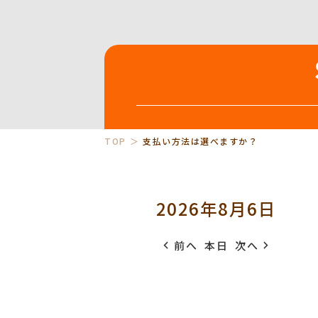
TOP
支払い方法は選べますか？
2026年8月6日
前へ
本日
次へ