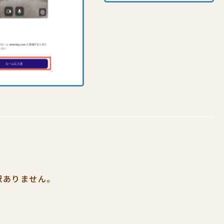
訳ありません。