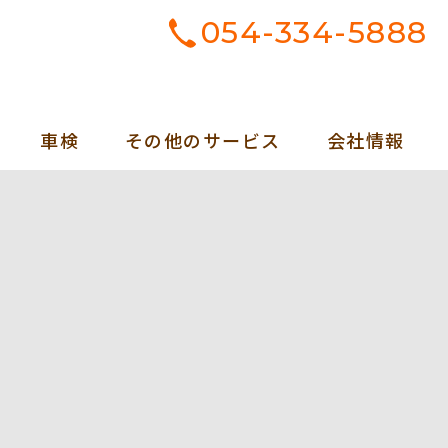
054-334-5888
車検
その他のサービス
会社情報