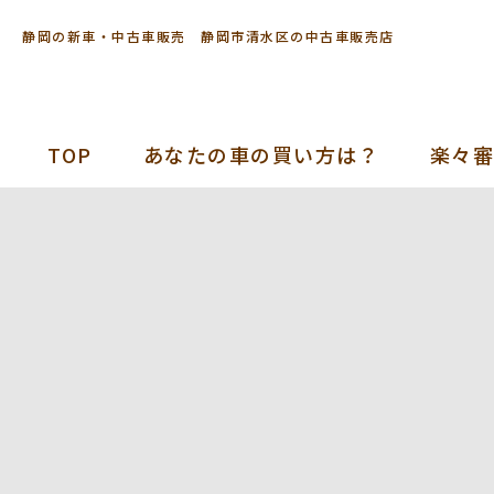
静岡の新車・中古車販売 静岡市清水区の中古車販売店
TOP
あなたの車の買い方は？
楽々