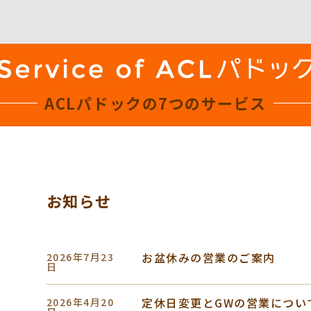
ACLパドックの
7つのサービス
お知らせ
お盆休みの営業のご案内
2026年7月23
日
定休日変更とGWの営業につい
2026年4月20