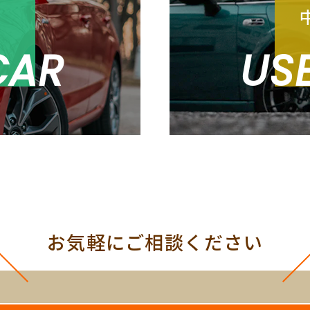
売
CAR
US
お気軽にご相談ください