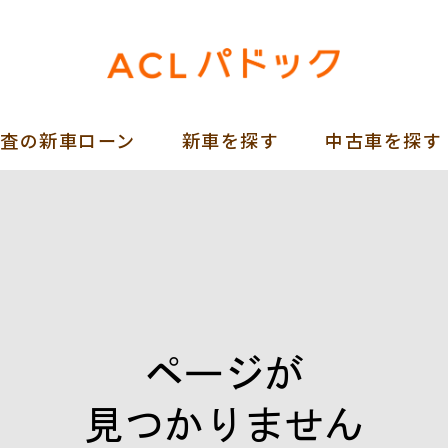
審査の新車ローン
新車を探す
中古車を探す