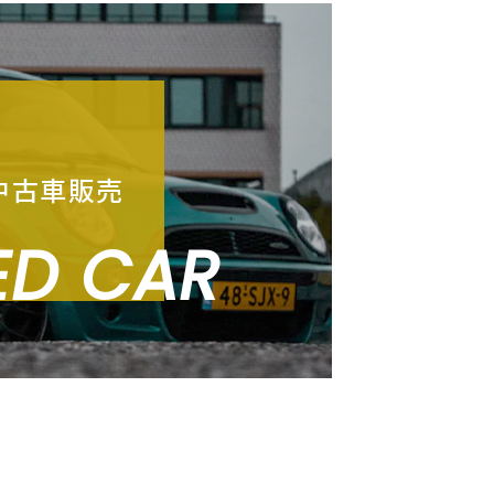
中古車販売
ED CAR