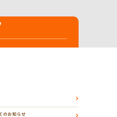
てのお知らせ