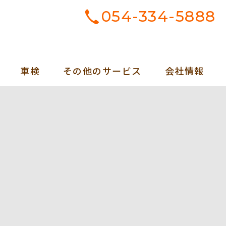
054-334-5888
車検
その他のサービス
会社情報