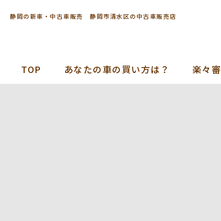
静岡の新車・中古車販売 静岡市清水区の中古車販売店
TOP
あなたの車の買い方は？
楽々