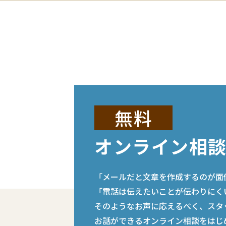
無料
オンライン相
「メールだと文章を作成するのが面
「電話は伝えたいことが伝わりにく
そのようなお声に応えるべく、スタ
お話ができるオンライン相談をはじ