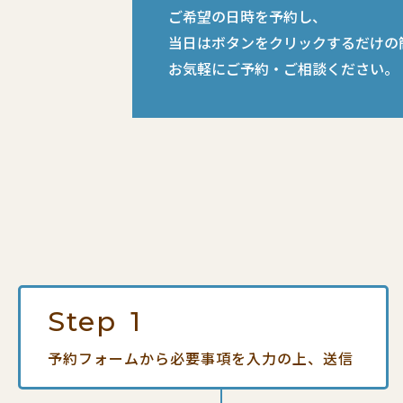
ご希望の日時を予約し、
当日はボタンをクリックするだけの
お気軽にご予約・ご相談ください。
Step
1
予約フォームから
必要事項を入力の上、送信