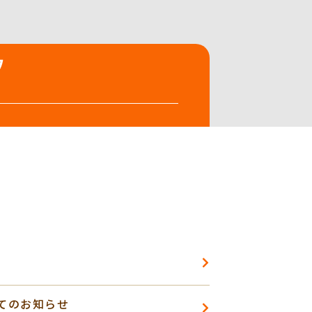
てのお知らせ