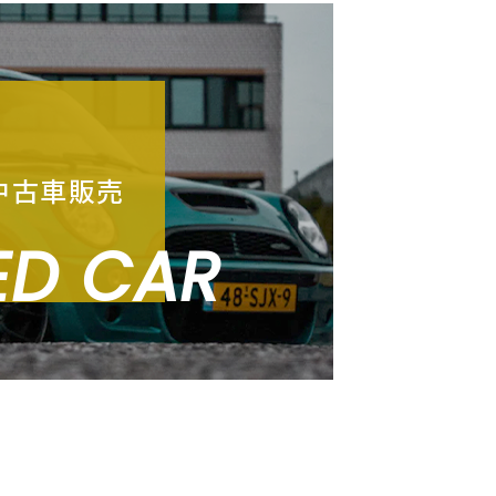
中古車販売
ED CAR