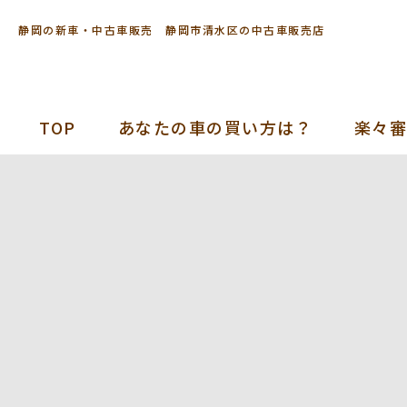
静岡の新車・中古車販売 静岡市清水区の中古車販売店
TOP
あなたの車の買い方は？
楽々