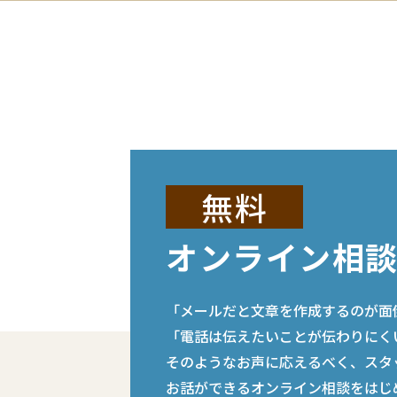
無料
オンライン相
「メールだと文章を作成するのが面
「電話は伝えたいことが伝わりにく
そのようなお声に応えるべく、スタ
お話ができるオンライン相談をはじ