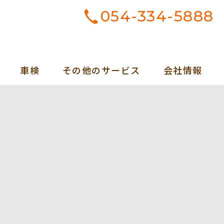
054-334-5888
車検
その他のサービス
会社情報