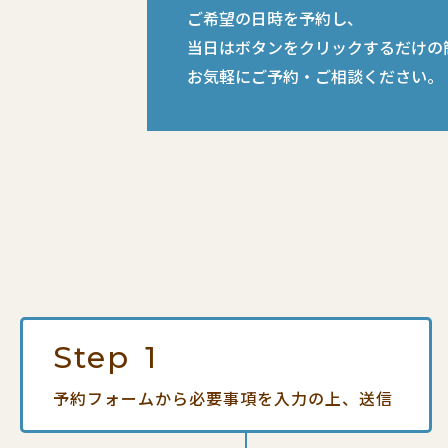
ご希望の日時を予約し、
当日はボタンをクリックするだけの
お気軽にご予約・ご相談ください。
Step
1
予約フォームから
必要事項を入力の上、送信