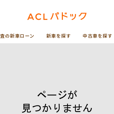
審査の新車ローン
新車を探す
中古車を探す