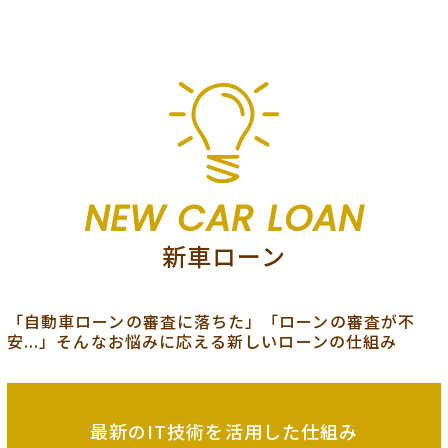
NEW CAR LOAN
新車ローン
「自動車ローンの審査に落ちた」「ローンの審査が不
安...」そんなお悩みに応える新しいローンの仕組み
最新のIT技術を
活用した仕組み