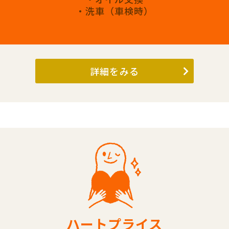
・洗車（車検時）
詳細をみる
ハートプライス