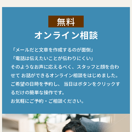
無料
オンライン相談
「メールだと文章を作成するのが面倒」
「電話は伝えたいことが伝わりにくい」
そのようなお声に応えるべく、スタッフと顔を合わ
せて
お話ができるオンライン相談をはじめました。
ご希望の日時を予約し、
当日はボタンをクリックす
るだけの簡単な操作です。
お気軽にご予約・ご相談ください。