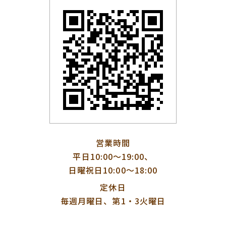
営業時間
平日10:00〜19:00、
日曜祝日10:00〜18:00
定休日
毎週月曜日、第1・3火曜日