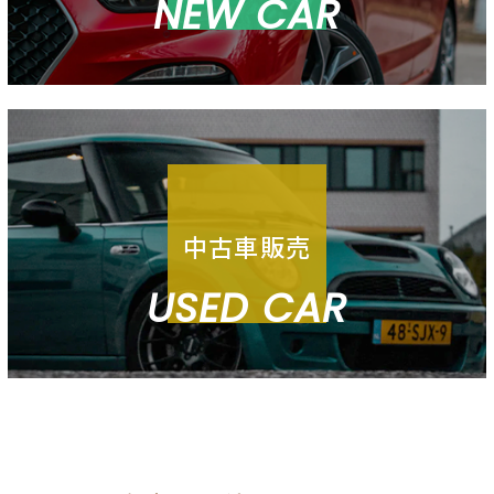
NEW CAR
中古車販売
USED CAR