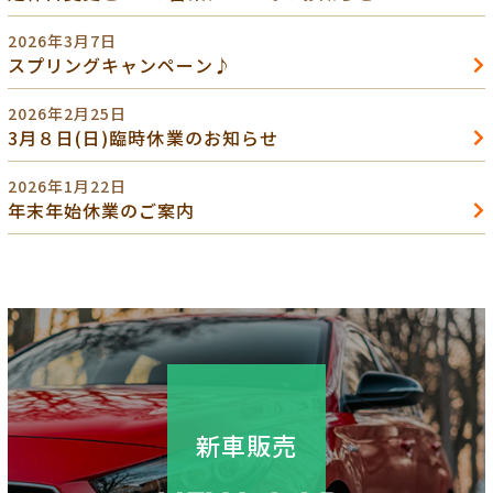
2026年3月7日
スプリングキャンペーン♪
2026年2月25日
3月８日(日)臨時休業のお知らせ
2026年1月22日
年末年始休業のご案内
新車販売