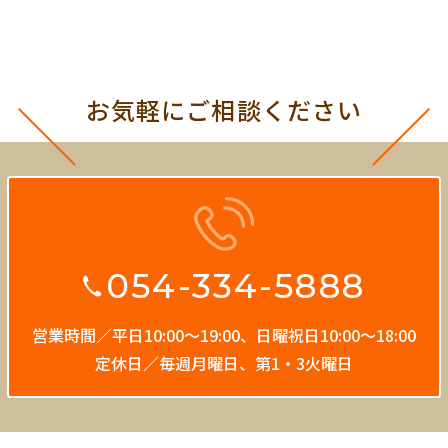
お気軽にご相談ください
054-334-5888
営業時間／平日10:00〜19:00、
日曜祝日10:00〜18:00
定休日／毎週月曜日、第1・3火曜日