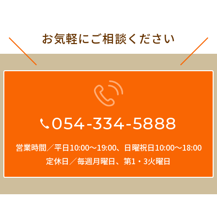
お気軽にご相談ください
054-334-5888
営業時間／平日10:00〜19:00、
日曜祝日10:00〜18:00
定休日／毎週月曜日、第1・3火曜日