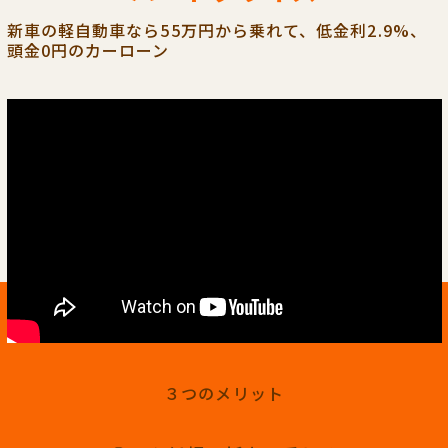
新車の軽自動車なら55万円から乗れて、低金利2.9%、
頭金0円のカーローン
３つのメリット