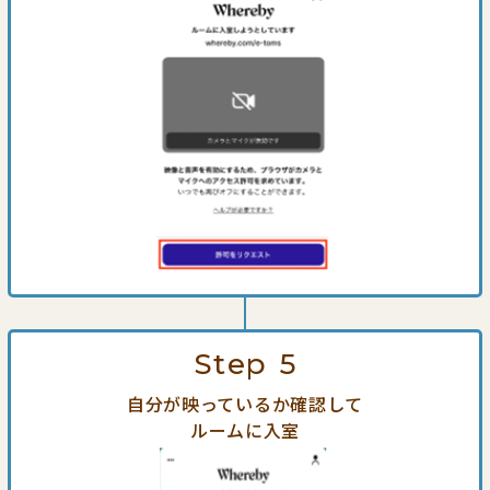
Step
5
自分が映っているか確認して
ルームに入室