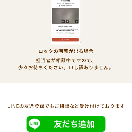
ロックの画面が出る場合
担当者が相談中ですので、
少々お待ちください。
申し訳ありません。
LINEの友達登録でも
ご相談など受け付けております