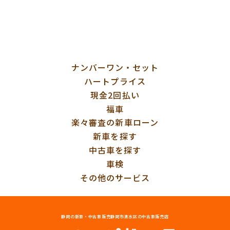
ナンバーワン・セット
ハートプライス
現金2回払い
福車
楽々審査の新車ローン
新車を探す
中古車を探す
車検
その他のサービス
静岡の新車・中古車販売
静岡市清水区の中古車販売店