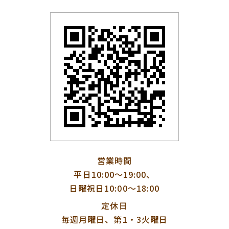
営業時間
平日10:00〜19:00、
日曜祝日10:00〜18:00
定休日
毎週月曜日、第1・3火曜日