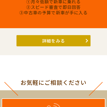
①月々低額で新車に乗れる
②スピード審査で即日回答
③中古車の予算で新車が手に入る
詳細をみる
お気軽にご相談ください