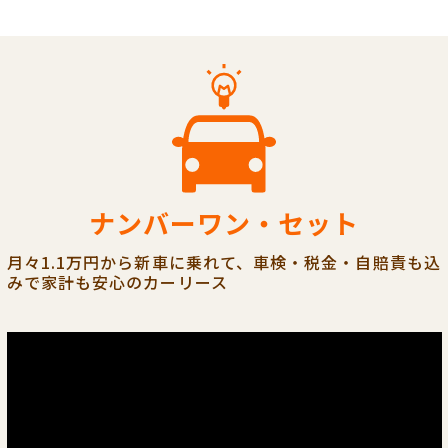
ナンバーワン・セット
月々1.1万円から新車に乗れて、車検・税金・自賠責も込
みで家計も安心のカーリース