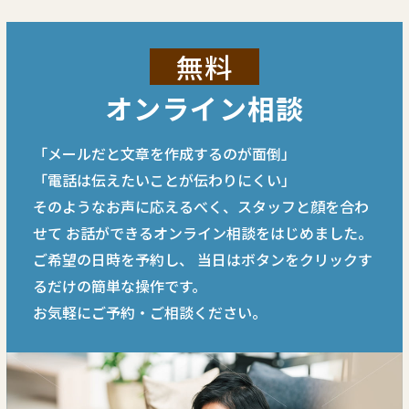
無料
オンライン相談
「メールだと文章を作成するのが面倒」
「電話は伝えたいことが伝わりにくい」
そのようなお声に応えるべく、スタッフと顔を合わ
せて
お話ができるオンライン相談をはじめました。
ご希望の日時を予約し、
当日はボタンをクリックす
るだけの簡単な操作です。
お気軽にご予約・ご相談ください。