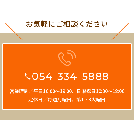
お気軽にご相談ください
054-334-5888
営業時間／平日10:00〜19:00、
日曜祝日10:00〜18:00
定休日／毎週月曜日、第1・3火曜日