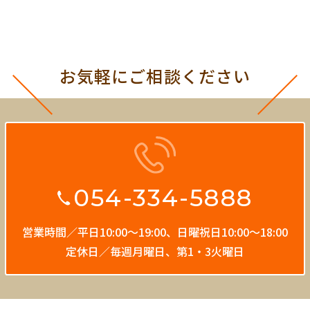
お気軽にご相談ください
054-334-5888
営業時間／平日10:00〜19:00、
日曜祝日10:00〜18:00
定休日／毎週月曜日、第1・3火曜日