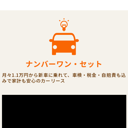
ナンバーワン・セット
月々1.1万円から新車に乗れて、車検・税金・自賠責も込
みで家計も安心のカーリース