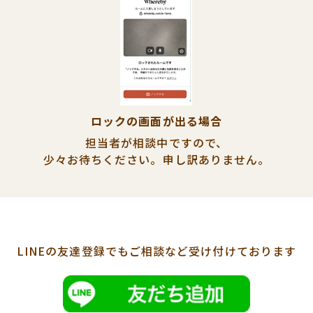
ロックの画面が出る場合
担当者が相談中ですので、
少々お待ちください。
申し訳ありません。
LINEの友達登録でも
ご相談など受け付けております