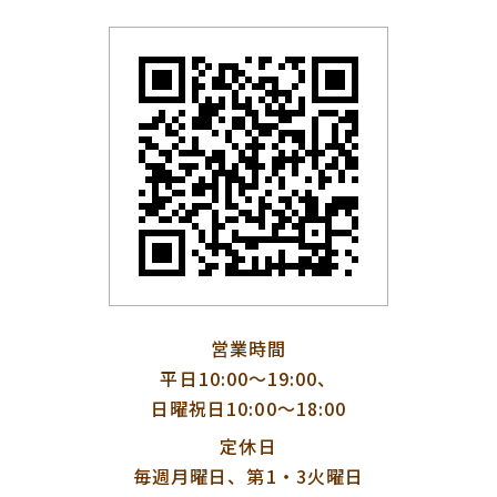
営業時間
平日10:00〜19:00、
日曜祝日10:00〜18:00
定休日
毎週月曜日、第1・3火曜日