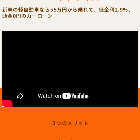
新車の軽自動車なら55万円から乗れて、低金利2.9%、
頭金0円のカーローン
３つのメリット