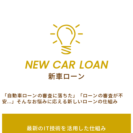
NEW CAR LOAN
新車ローン
「自動車ローンの審査に落ちた」「ローンの審査が不
安...」そんなお悩みに応える新しいローンの仕組み
最新のIT技術を
活用した仕組み