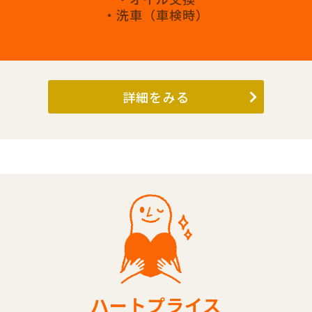
・洗車（車検時）
詳細をみる
ハートプライス