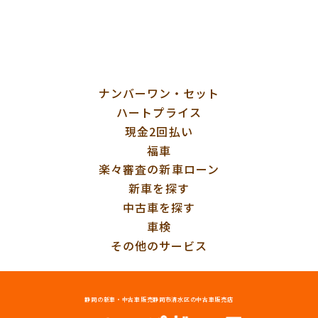
ナンバーワン・セット
ハートプライス
現金2回払い
福車
楽々審査の新車ローン
新車を探す
中古車を探す
車検
その他のサービス
静岡の新車・中古車販売
静岡市清水区の中古車販売店