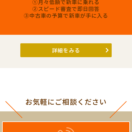
①月々低額で新車に乗れる
②スピード審査で即日回答
③中古車の予算で新車が手に入る
詳細をみる
お気軽にご相談ください