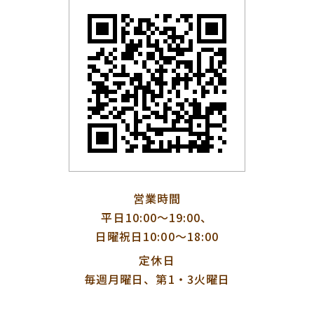
営業時間
平日10:00〜19:00、
日曜祝日10:00〜18:00
定休日
毎週月曜日、第1・3火曜日