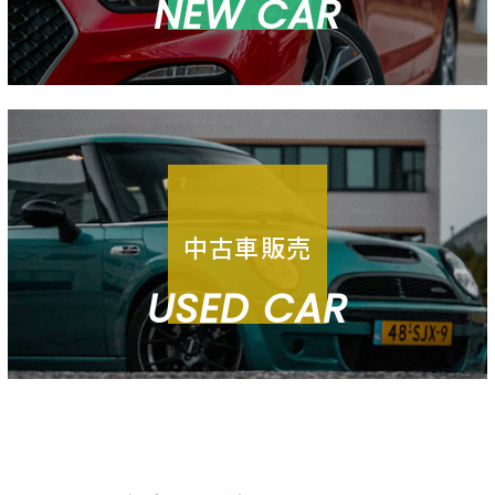
NEW CAR
中古車販売
USED CAR