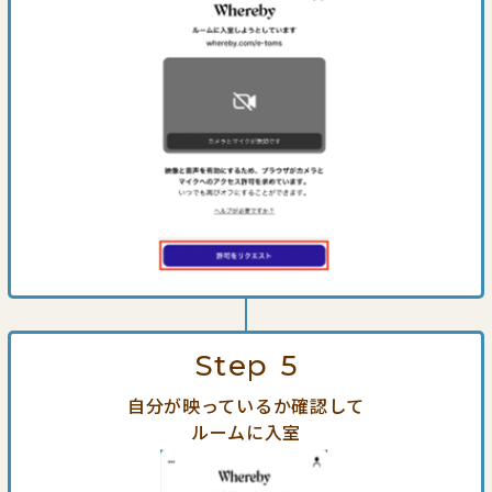
Step
5
自分が映っているか確認して
ルームに入室