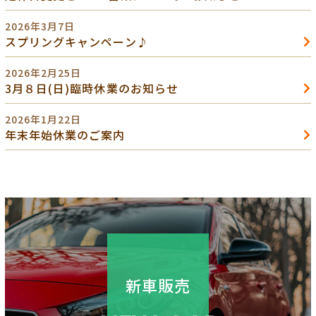
2026年3月7日
スプリングキャンペーン♪
2026年2月25日
3月８日(日)臨時休業のお知らせ
2026年1月22日
年末年始休業のご案内
新車販売