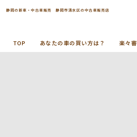
静岡の新車・中古車販売 静岡市清水区の中古車販売店
TOP
あなたの車の買い方は？
楽々