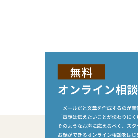
無料
オンライン相
「メールだと文章を作成するのが面
「電話は伝えたいことが伝わりにく
そのようなお声に応えるべく、スタ
お話ができるオンライン相談をはじ