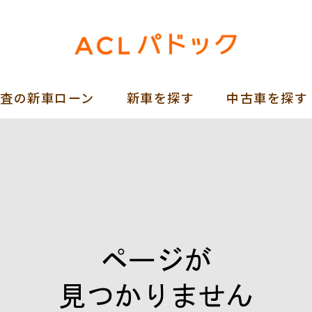
審査の新車ローン
新車を探す
中古車を探す