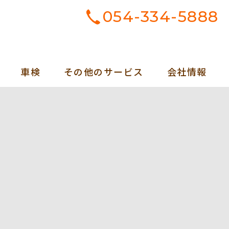
054-334-5888
車検
その他のサービス
会社情報