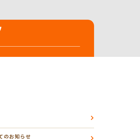
てのお知らせ