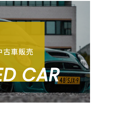
中古車販売
ED CAR