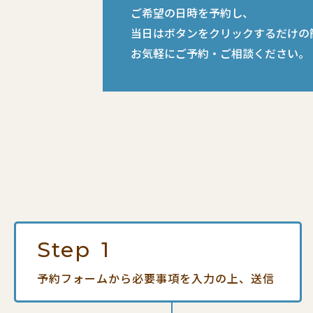
ご希望の日時を予約し、
当日はボタンをクリックするだけの
お気軽にご予約・ご相談ください。
Step
1
予約フォームから
必要事項を入力の上、送信